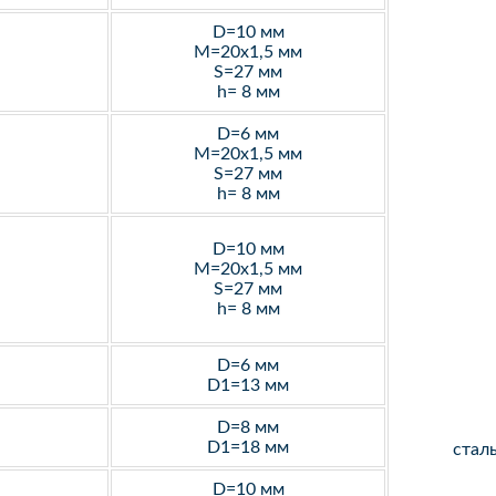
D=10 мм
M=20х1,5 мм
S=27 мм
h= 8 мм
D=6 мм
M=20х1,5 мм
S=27 мм
h= 8 мм
D=10 мм
M=20х1,5 мм
S=27 мм
h= 8 мм
D=6 мм
D1=13 мм
D=8 мм
D1=18 мм
стал
D=10 мм