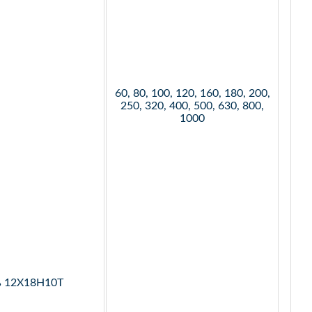
60, 80, 100, 120, 160, 180, 200,
250, 320, 400, 500, 630, 800,
1000
ь 12Х18Н10Т