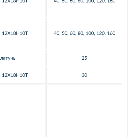
ь 12Х18Н10Т
40, 50, 60, 80, 100, 120, 160
ь 12Х18Н10Т
40, 50, 60, 80, 100, 120, 160
латунь
25
ь 12Х18Н10Т
30