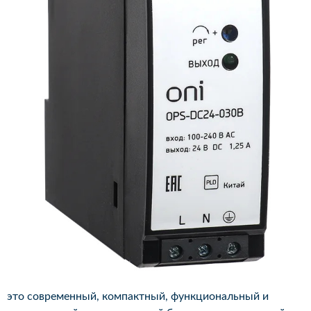
это современный, компактный, функциональный и