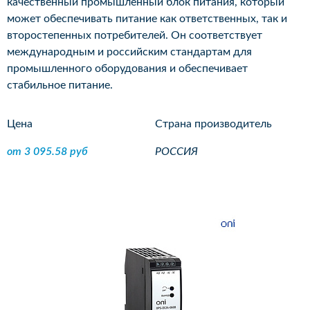
качественный промышленный блок питания, который
может обеспечивать питание как ответственных, так и
второстепенных потребителей. Он соответствует
международным и российским стандартам для
промышленного оборудования и обеспечивает
стабильное питание.
Цена
Страна производитель
от 3 095.58 руб
РОССИЯ