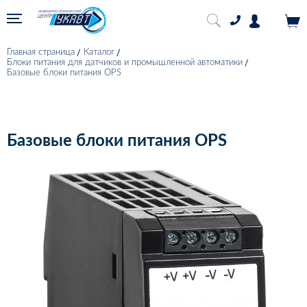
Главная страница
Каталог
Блоки питания для датчиков и промышленной автоматики
Базовые блоки питания OPS
Базовые блоки питания OPS