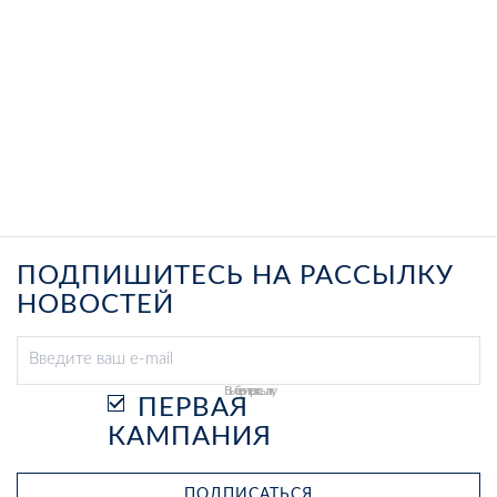
ПОДПИШИТЕСЬ НА РАССЫЛКУ
НОВОСТЕЙ
Выберите рассылку
ПЕРВАЯ
КАМПАНИЯ
ПОДПИСАТЬСЯ