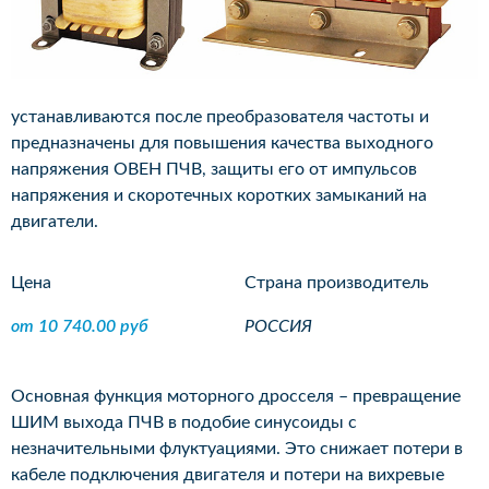
устанавливаются после преобразователя частоты и
предназначены для повышения качества выходного
напряжения ОВЕН ПЧВ, защиты его от импульсов
напряжения и скоротечных коротких замыканий на
двигатели.
Цена
Страна производитель
от 10 740.00 руб
РОССИЯ
Основная функция моторного дросселя – превращение
ШИМ выхода ПЧВ в подобие синусоиды с
незначительными флуктуациями. Это снижает потери в
кабеле подключения двигателя и потери на вихревые