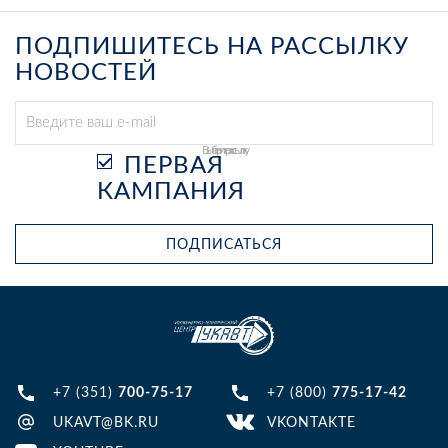
ПОДПИШИТЕСЬ НА РАССЫЛКУ
НОВОСТЕЙ
Выберите рассылку
ПЕРВАЯ
КАМПАНИЯ
ПОДПИСАТЬСЯ
+7 (351)
700-75-17
+7 (800)
775-17-42
UKAVT@BK.RU
VKONTAKTE