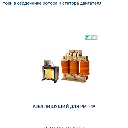
токи в сердечнике ротора и статора двигателя.
УЗЕЛ ПИ­ШУ­ЩИЙ ДЛЯ РМТ-49