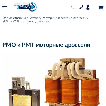
Главная страница
Каталог
Моторные и сетевые дроссели
РМО и РМТ моторные дроссели
РМО и РМТ моторные дроссели