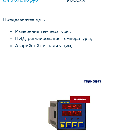
от 6 090.00 руб
РОССИЯ
Предназначен для:
Измерения температуры;
ПИД-регулирования температуры;
Аварийной сигнализации;