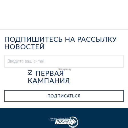
ПОДПИШИТЕСЬ НА РАССЫЛКУ
НОВОСТЕЙ
Выберите рассылку
ПЕРВАЯ
КАМПАНИЯ
ПОДПИСАТЬСЯ