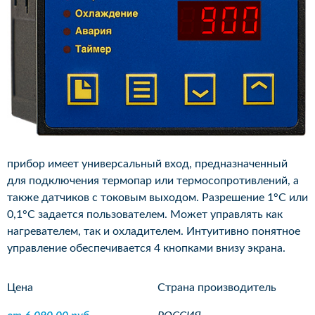
прибор имеет универсальный вход, предназначенный
для подключения термопар или термосопротивлений, а
также датчиков с токовым выходом. Разрешение 1°С или
0,1°С задается пользователем. Может управлять как
нагревателем, так и охладителем. Интуитивно понятное
управление обеспечивается 4 кнопками внизу экрана.
Цена
Страна производитель