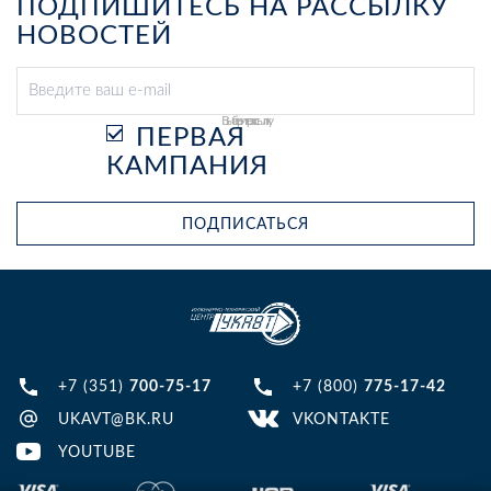
ПОДПИШИТЕСЬ НА РАССЫЛКУ
НОВОСТЕЙ
Выберите рассылку
ПЕРВАЯ
КАМПАНИЯ
ПОДПИСАТЬСЯ
+7 (351)
700-75-17
+7 (800)
775-17-42
UKAVT@BK.RU
VKONTAKTE
YOUTUBE