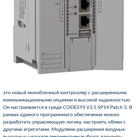
это новый моноблочный контроллер с расширенными
коммуникационными опциями и высокой надежностью.
Он настраивается в среде CODESYS V3.5 SP14 Patch 3. В
рамках единого программного обеспечения можно
разработать управляющую логику, настроить обмен с
другими агрегатами. Модулями расширения входных-
выходных сигналов рекомендуем выбрать варианты