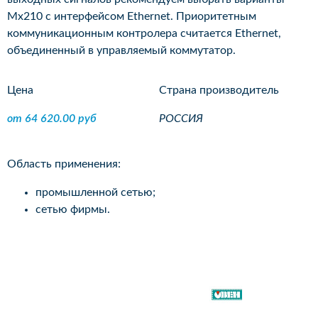
Мх210 с интерфейсом Ethernet. Приоритетным
коммуникационным контролера считается Ethernet,
объединенный в управляемый коммутатор.
Цена
Страна производитель
от 64 620.00 руб
РОССИЯ
Область применения:
промышленной сетью;
сетью фирмы.