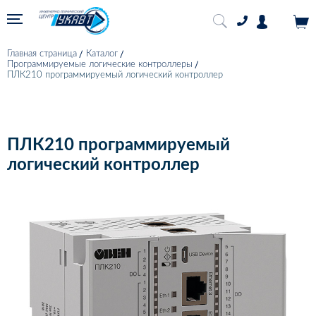
Главная страница
Каталог
Программируемые логические контроллеры
ПЛК210 программируемый логический контроллер
ПЛК210 программируемый
логический контроллер