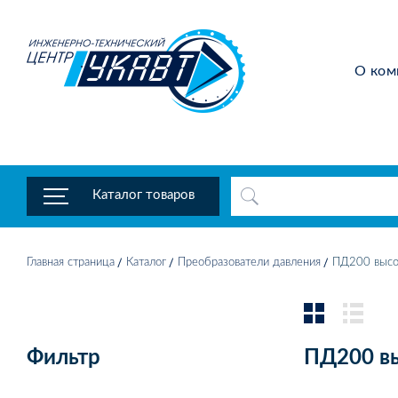
О ком
Каталог товаров
Главная страница
Каталог
Преобразователи давления
ПД200 высок
Фильтр
ПД200 вы