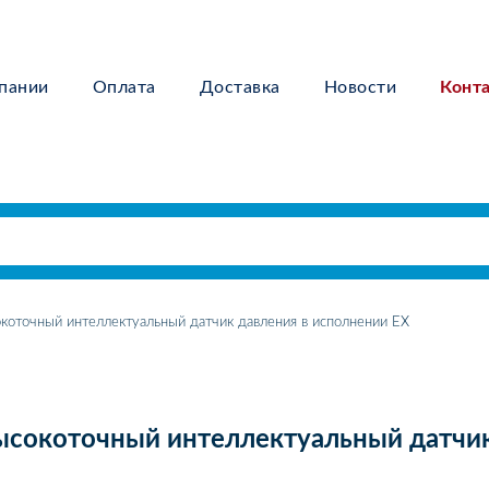
пании
Оплата
Доставка
Новости
Конт
оточный интеллектуальный датчик давления в исполнении EX
сокоточный интеллектуальный датчик