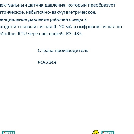
ектуальный датчик давления, который преобразует
етрическое, избыточно-вакуумметрическое,
енциальное давление рабочей среды в
одной токовый сигнал 4–20 мА и цифровой сигнал по
Modbus RTU через интерфейс RS-485.
Страна производитель
РОССИЯ