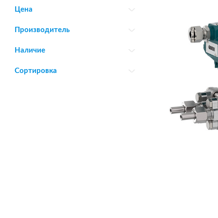
Цена
Производитель
Наличие
Сортировка