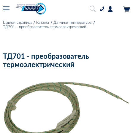
Главная страница
Каталог
Датчики температуры
ТД701 - преобразователь термоэлектрический
ТД701 - преобразователь
термоэлектрический