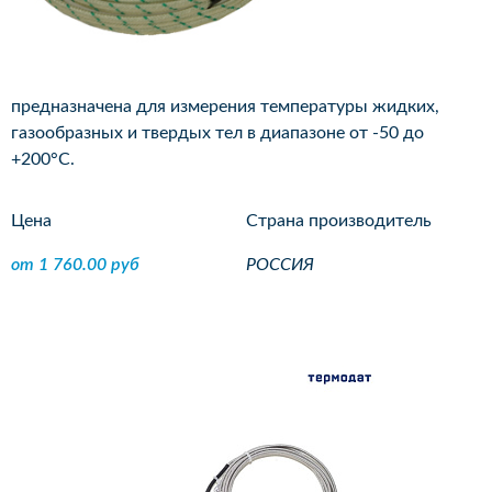
предназначена для измерения температуры жидких,
газообразных и твердых тел в диапазоне от -50 до
+200°С.
Цена
Страна производитель
от 1 760.00 руб
РОССИЯ