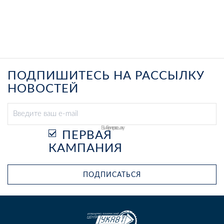
ПОДПИШИТЕСЬ НА РАССЫЛКУ
НОВОСТЕЙ
Выберите рассылку
ПЕРВАЯ
КАМПАНИЯ
ПОДПИСАТЬСЯ