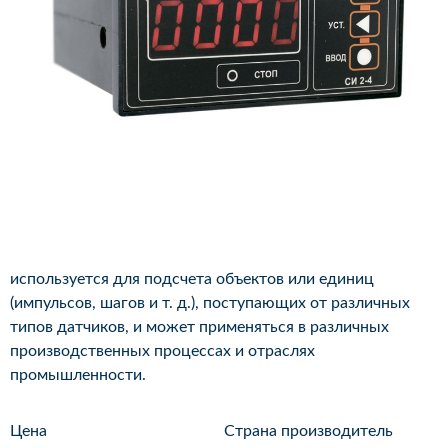
используется для подсчета объектов или единиц
(импульсов, шагов и т. д.), поступающих от различных
типов датчиков, и может применяться в различных
производственных процессах и отраслях
промышленности.
Цена
Страна производитель