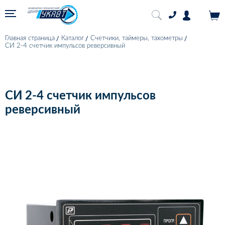
Главная страница
Каталог
Счетчики, таймеры, тахометры
СИ 2-4 счетчик импульсов реверсивный
СИ 2-4 счетчик импульсов
реверсивный