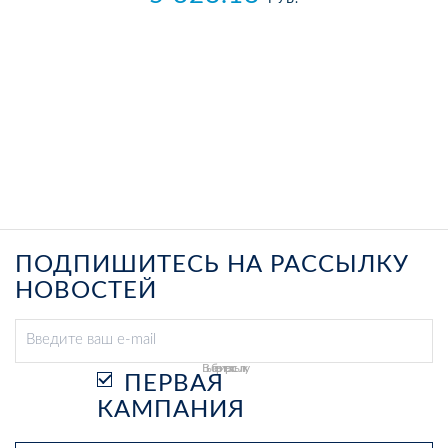
ПОДПИШИТЕСЬ НА РАССЫЛКУ
НОВОСТЕЙ
Выберите рассылку
ПЕРВАЯ
КАМПАНИЯ