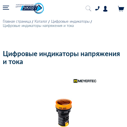
Главная страница
Каталог
Цифровые индикаторы
Цифровые индикаторы напряжения и тока
Цифровые индикаторы напряжения
и тока