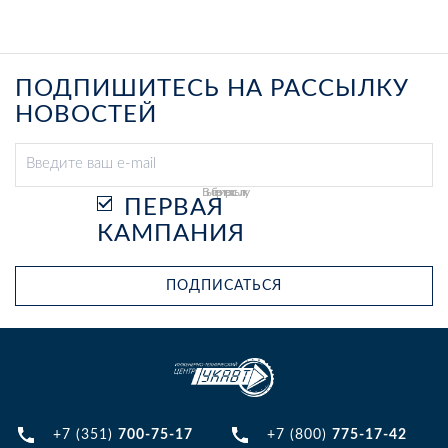
ПОДПИШИТЕСЬ НА РАССЫЛКУ
НОВОСТЕЙ
Выберите рассылку
ПЕРВАЯ
КАМПАНИЯ
ПОДПИСАТЬСЯ
+7 (351)
700-75-17
+7 (800)
775-17-42