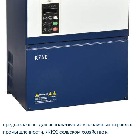
предназначены для использования в различных отраслях
промышленности, ЖКХ, сельском хозяйстве и