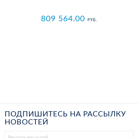
809 564.00
РУБ.
ПОДПИШИТЕСЬ НА РАССЫЛКУ
НОВОСТЕЙ