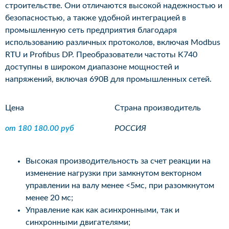
строительстве. Они отличаются высокой надежностью и
безопасностью, а также удобной интеграцией в
промышленную сеть предприятия благодаря
использованию различных протоколов, включая Modbus
RTU и Profibus DP. Преобразователи частоты K740
доступны в широком диапазоне мощностей и
напряжений, включая 690В для промышленных сетей.
Цена
Страна производитель
от 180 180.00 руб
РОССИЯ
Высокая производительность за счет реакции на
изменение нагрузки при замкнутом векторном
управлении на валу менее <5мc, при разомкнутом
менее 20 мс;
Управление как как асинхронными, так и
синхронными двигателями;