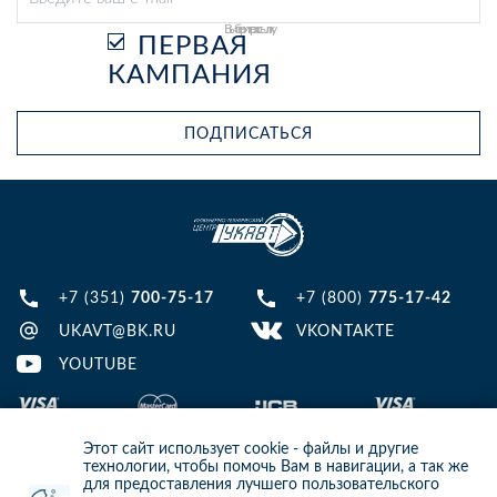
Выберите рассылку
ПЕРВАЯ
КАМПАНИЯ
ПОДПИСАТЬСЯ
+7 (351)
700-75-17
+7 (800)
775-17-42
UKAVT@BK.RU
VKONTAKTE
YOUTUBE
Этот сайт использует cookie - файлы и другие
технологии, чтобы помочь Вам в навигации, а так же
для предоставления лучшего пользовательского