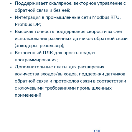
Поддерживает скалярное, векторное управление с
обратной связи и без неё;
Интеграция в промышленные сети Modbus RTU,
Profibus DP;
Высокая точность поддержания скорости за счет
использования различных датчиков обратной связи
(энкодеры, резольвер);
Встроенный ПЛК для простых задач
программирования;
Дополнительные платы для расширения
количества входов/выходов, поддержки датчиков
обратной связи и протоколов связи в соответствии
с ключевыми требованиями промышленных
применений