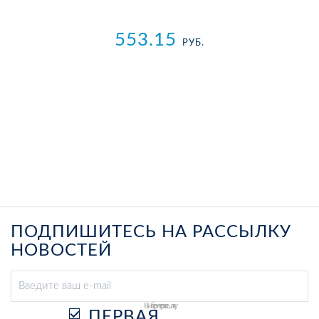
553.15
РУБ.
ПОДПИШИТЕСЬ НА РАССЫЛКУ
НОВОСТЕЙ
Выберите рассылку
ПЕРВАЯ