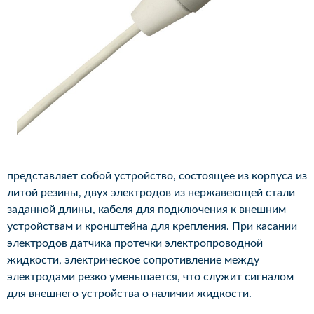
представляет собой устройство, состоящее из корпуса из
литой резины, двух электродов из нержавеющей стали
заданной длины, кабеля для подключения к внешним
устройствам и кронштейна для крепления. При касании
электродов датчика протечки электропроводной
жидкости, электрическое сопротивление между
электродами резко уменьшается, что служит сигналом
для внешнего устройства о наличии жидкости.