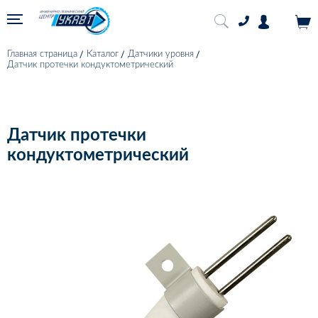
Главная страница
Каталог
Датчики уровня
Датчик протечки кондуктометрический
Датчик протечки
кондуктометрический