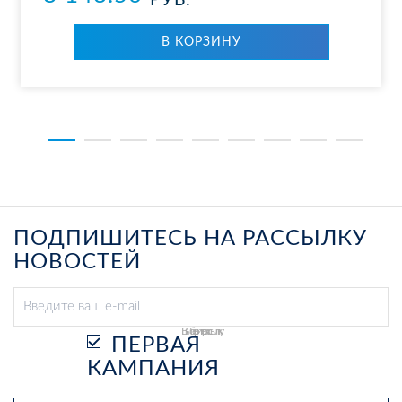
РУБ.
В КОР­ЗИ­НУ
ПОДПИШИТЕСЬ НА РАССЫЛКУ
НОВОСТЕЙ
Выберите рассылку
ПЕРВАЯ
КАМПАНИЯ