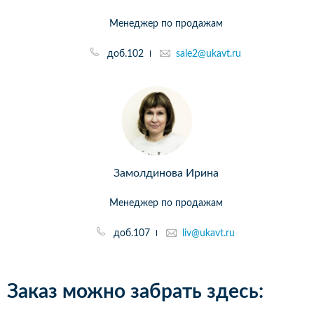
Менеджер по продажам
доб.102
sale2@ukavt.ru
Замолдинова Ирина
Менеджер по продажам
доб.107
liv@ukavt.ru
Заказ можно забрать здесь: