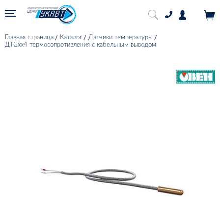
Главная страница
Каталог
Датчики температуры
ДТСхх4 термосопротивления с кабельным выводом