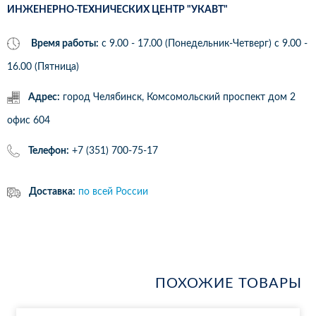
ИНЖЕНЕРНО-ТЕХНИЧЕСКИХ ЦЕНТР "УКАВТ"
Время работы:
с 9.00 - 17.00 (Понедельник-Четверг) c 9.00 -
16.00 (Пятница)
Адрес:
город Челябинск, Комсомольский проспект дом 2
офис 604
Телефон:
+7 (351) 700-75-17
Доставка:
по всей России
ПОХОЖИЕ ТОВАРЫ