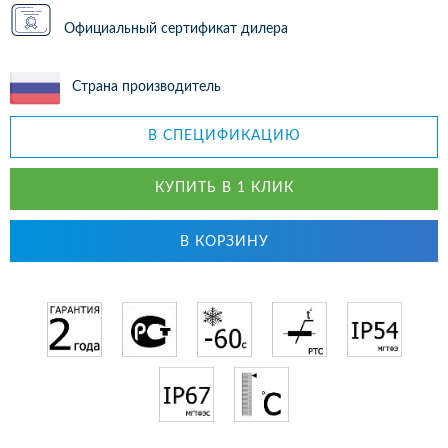
Официальный сертификат дилера
Страна производитель
В СПЕЦИФИКАЦИЮ
КУПИТЬ В 1 КЛИК
В КОРЗИНУ