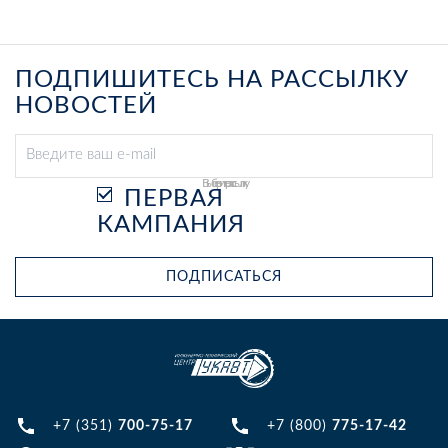
ПОДПИШИТЕСЬ НА РАССЫЛКУ
НОВОСТЕЙ
Выберите рассылку
ПЕРВАЯ
КАМПАНИЯ
ПОДПИСАТЬСЯ
+7 (351)
700-75-17
+7 (800)
775-17-42