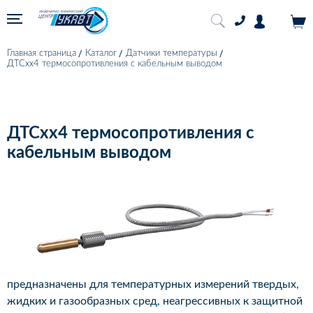
Главная страница
Каталог
Датчики температуры
ДТСхх4 термосопротивления с кабельным выводом
ДТСхх4 термосопротивления с
кабельным выводом
предназначены для температурных измерений твердых,
жидких и газообразных сред, неагрессивных к защитной