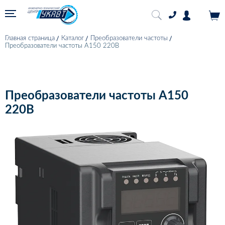
Главная страница
Каталог
Преобразователи частоты
Преобразователи частоты А150 220В
Преобразователи частоты А150
220В