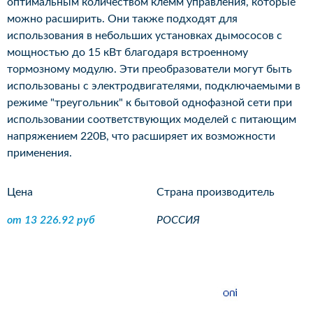
оптимальным количеством клемм управления, которые
можно расширить. Они также подходят для
использования в небольших установках дымососов с
мощностью до 15 кВт благодаря встроенному
тормозному модулю. Эти преобразователи могут быть
использованы с электродвигателями, подключаемыми в
режиме "треугольник" к бытовой однофазной сети при
использовании соответствующих моделей с питающим
напряжением 220В, что расширяет их возможности
применения.
Цена
Страна производитель
от 13 226.92 руб
РОССИЯ