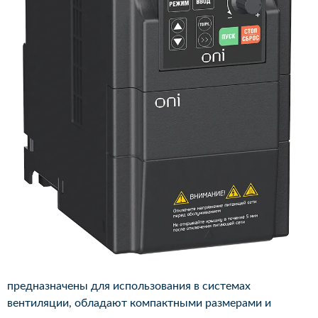
предназначены для использования в системах
вентиляции, обладают компактными размерами и