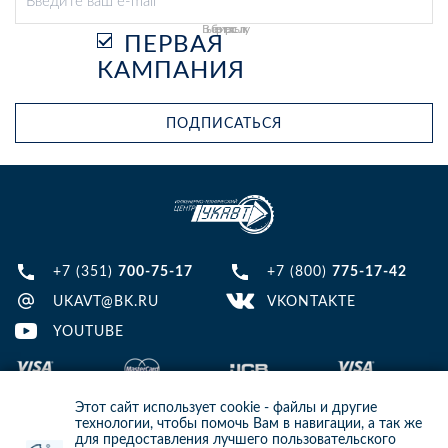
Выберите рассылку
ПЕРВАЯ
КАМПАНИЯ
ПОДПИСАТЬСЯ
+7 (351)
700-75-17
+7 (800)
775-17-42
UKAVT@BK.RU
VKONTAKTE
YOUTUBE
Этот сайт использует cookie - файлы и другие
технологии, чтобы помочь Вам в навигации, а так же
для предоставления лучшего пользовательского