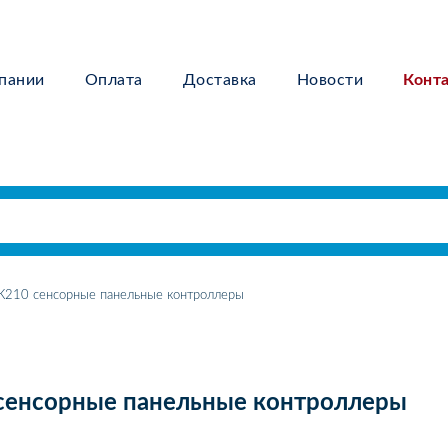
пании
Оплата
Доставка
Новости
Конт
210 сенсорные панельные контроллеры
сенсорные панельные контроллеры