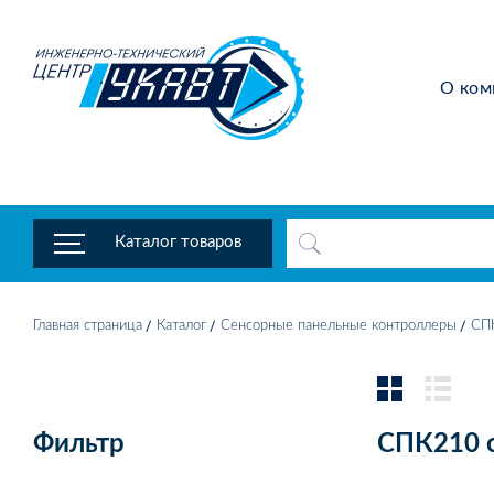
О ком
Каталог товаров
Главная страница
Каталог
Сенсорные панельные контроллеры
СПК
Фильтр
СПК210 