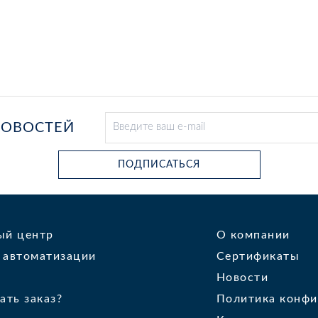
НОВОСТЕЙ
ПОДПИСАТЬСЯ
ый центр
О компании
 автоматизации
Сертификаты
Новости
ать заказ?
Политика конфи