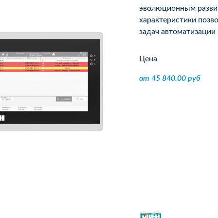
эволюционным развит
характеристики позв
задач автоматизации
Цена
от 45 840.00 руб