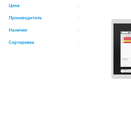
Цена
Производитель
Наличие
Сортировка