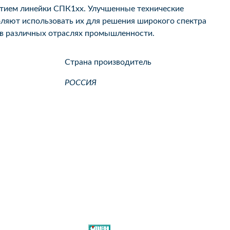
ием линейки СПК1хх. Улучшенные технические
оляют использовать их для решения широкого спектра
 в различных отраслях промышленности.
Страна производитель
РОССИЯ