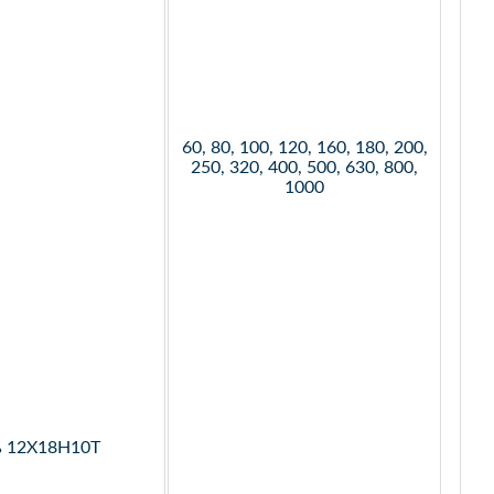
60, 80, 100, 120, 160, 180, 200,
250, 320, 400, 500, 630, 800,
1000
ь 12Х18Н10Т