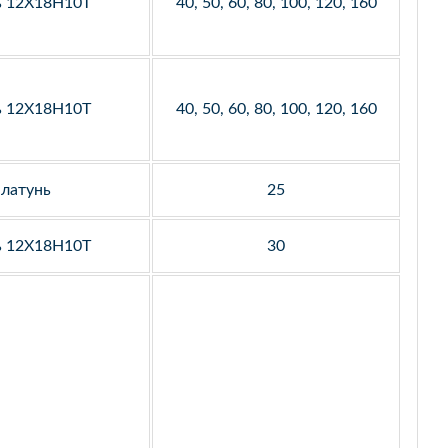
ь 12Х18Н10Т
40, 50, 60, 80, 100, 120, 160
ь 12Х18Н10Т
40, 50, 60, 80, 100, 120, 160
латунь
25
ь 12Х18Н10Т
30