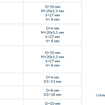
D=10 мм
M=20х1,5 мм
S=27 мм
h= 8 мм
D=6 мм
M=20х1,5 мм
S=27 мм
h= 8 мм
D=10 мм
M=20х1,5 мм
S=27 мм
h= 8 мм
D=6 мм
D1=13 мм
D=8 мм
D1=18 мм
стал
D=10 мм