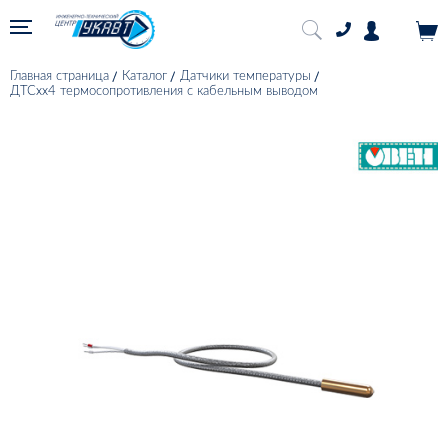
Главная страница
Каталог
Датчики температуры
ДТСхх4 термосопротивления с кабельным выводом