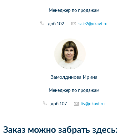
Менеджер по продажам
доб.102
sale2@ukavt.ru
Замолдинова Ирина
Менеджер по продажам
доб.107
liv@ukavt.ru
Заказ можно забрать здесь: