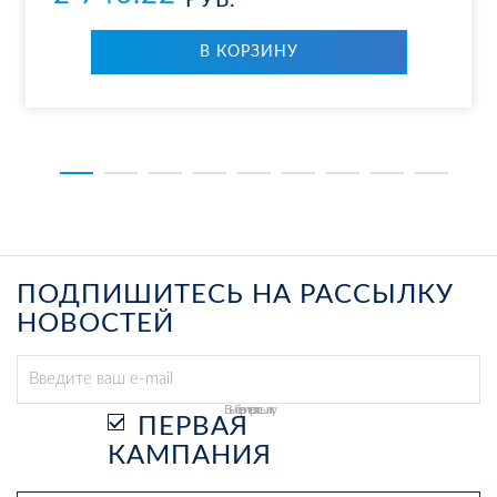
РУБ.
В КОР­ЗИ­НУ
ПОДПИШИТЕСЬ НА РАССЫЛКУ
НОВОСТЕЙ
Выберите рассылку
ПЕРВАЯ
КАМПАНИЯ