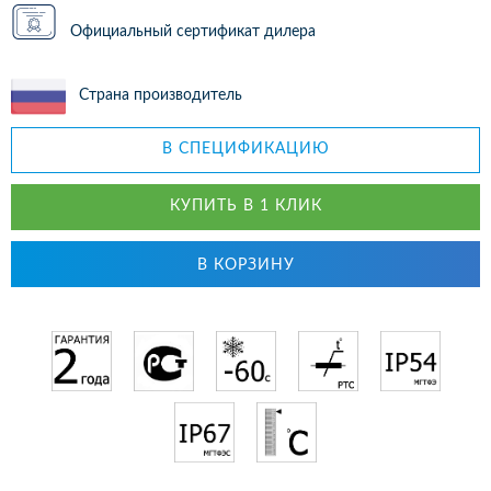
Официальный сертификат дилера
Страна производитель
В СПЕЦИФИКАЦИЮ
КУПИТЬ В 1 КЛИК
В КОРЗИНУ