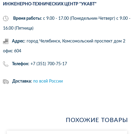
ИНЖЕНЕРНО-ТЕХНИЧЕСКИХ ЦЕНТР "УКАВТ"
Время работы:
с 9.00 - 17.00 (Понедельник-Четверг) c 9.00 -
16.00 (Пятница)
Адрес:
город Челябинск, Комсомольский проспект дом 2
офис 604
Телефон:
+7 (351) 700-75-17
Доставка:
по всей России
ПОХОЖИЕ ТОВАРЫ