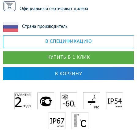
Официальный сертификат дилера
Страна производитель
В СПЕЦИФИКАЦИЮ
КУПИТЬ В 1 КЛИК
В КОРЗИНУ