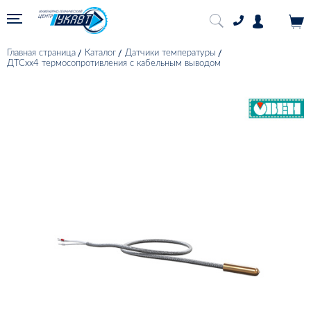
Главная страница
Каталог
Датчики температуры
ДТСхх4 термосопротивления с кабельным выводом