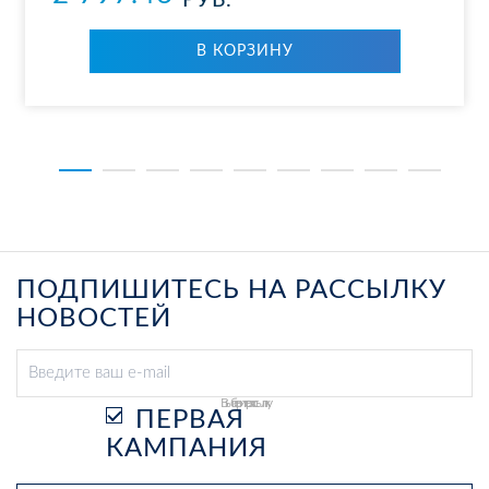
РУБ.
В КОР­ЗИ­НУ
ПОДПИШИТЕСЬ НА РАССЫЛКУ
НОВОСТЕЙ
Выберите рассылку
ПЕРВАЯ
КАМПАНИЯ