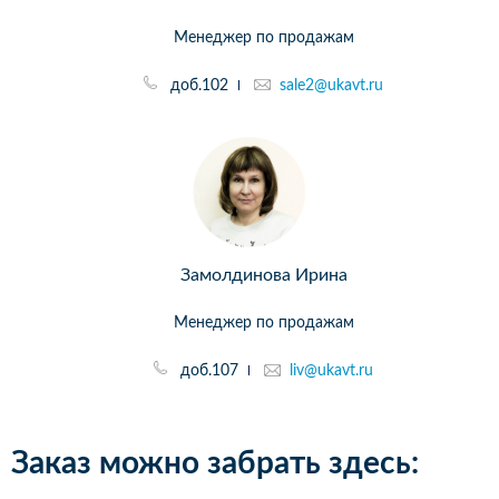
Менеджер по продажам
доб.102
sale2@ukavt.ru
Замолдинова Ирина
Менеджер по продажам
доб.107
liv@ukavt.ru
Заказ можно забрать здесь: