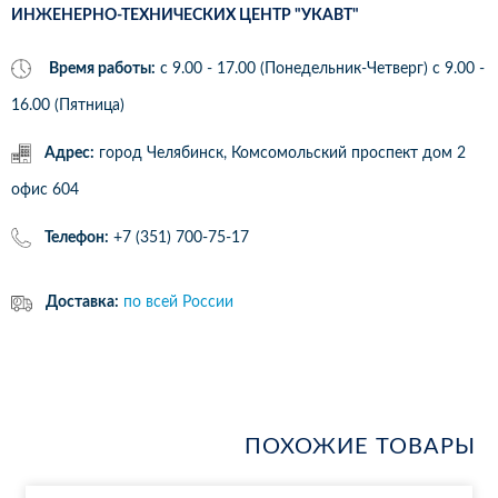
ИНЖЕНЕРНО-ТЕХНИЧЕСКИХ ЦЕНТР "УКАВТ"
Время работы:
с 9.00 - 17.00 (Понедельник-Четверг) c 9.00 -
16.00 (Пятница)
Адрес:
город Челябинск, Комсомольский проспект дом 2
офис 604
Телефон:
+7 (351) 700-75-17
Доставка:
по всей России
ПОХОЖИЕ ТОВАРЫ