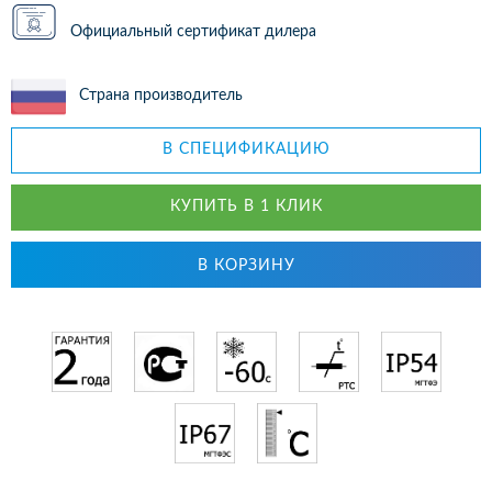
Официальный сертификат дилера
Страна производитель
В СПЕЦИФИКАЦИЮ
КУПИТЬ В 1 КЛИК
В КОРЗИНУ