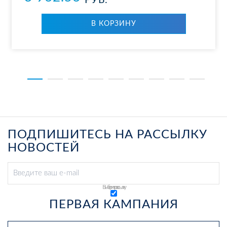
РУБ.
В КОРЗИНУ
ПОДПИШИТЕСЬ НА РАССЫЛКУ
НОВОСТЕЙ
Выберите рассылку
ПЕРВАЯ КАМПАНИЯ