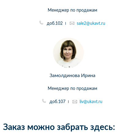
Менеджер по продажам
доб.102
sale2@ukavt.ru
Замолдинова Ирина
Менеджер по продажам
доб.107
liv@ukavt.ru
Заказ можно забрать здесь: