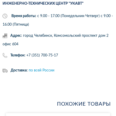
ИНЖЕНЕРНО-ТЕХНИЧЕСКИХ ЦЕНТР "УКАВТ"
Время работы:
с 9.00 - 17.00 (Понедельник-Четверг) c 9.00 -
16.00 (Пятница)
Адрес:
город Челябинск, Комсомольский проспект дом 2
офис 604
Телефон:
+7 (351) 700-75-17
Доставка:
по всей России
ПОХОЖИЕ ТОВАРЫ