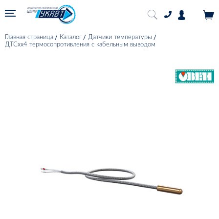
Главная страница
Каталог
Датчики температуры
ДТСхх4 термосопротивления с кабельным выводом