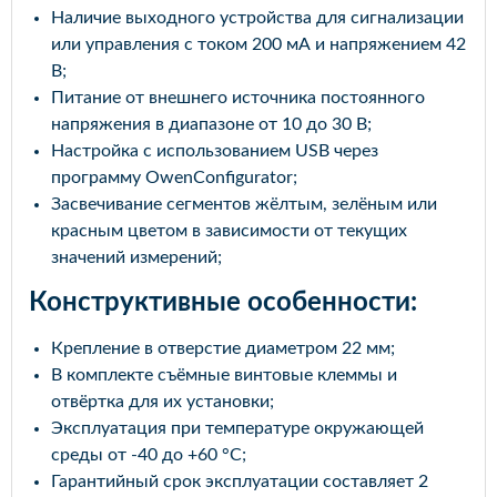
Наличие выходного устройства для сигнализации
или управления с током 200 мА и напряжением 42
В;
Питание от внешнего источника постоянного
напряжения в диапазоне от 10 до 30 В;
Настройка с использованием USB через
программу OwenConfigurator;
Засвечивание сегментов жёлтым, зелёным или
красным цветом в зависимости от текущих
значений измерений;
Конструктивные особенности:
Крепление в отверстие диаметром 22 мм;
В комплекте съёмные винтовые клеммы и
отвёртка для их установки;
Эксплуатация при температуре окружающей
среды от -40 до +60 °C;
Гарантийный срок эксплуатации составляет 2