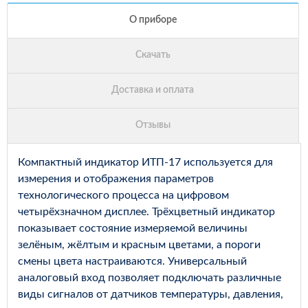
Компактный индикатор ИТП-17 используется для
измерения и отображения параметров
технологического процесса на цифровом
четырёхзначном дисплее. Трёхцветный индикатор
показывает состояние измеряемой величины
зелёным, жёлтым и красным цветами, а пороги
смены цвета настраиваются. Универсальный
аналоговый вход позволяет подключать различные
виды сигналов от датчиков температуры, давления,