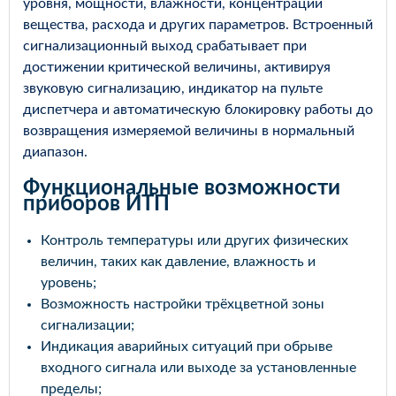
уровня, мощности, влажности, концентрации
вещества, расхода и других параметров. Встроенный
сигнализационный выход срабатывает при
достижении критической величины, активируя
звуковую сигнализацию, индикатор на пульте
диспетчера и автоматическую блокировку работы до
возвращения измеряемой величины в нормальный
диапазон.
Функциональные возможности
приборов ИТП
Контроль температуры или других физических
величин, таких как давление, влажность и
уровень;
Возможность настройки трёхцветной зоны
сигнализации;
Индикация аварийных ситуаций при обрыве
входного сигнала или выходе за установленные
пределы;