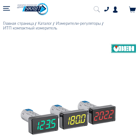
Главная страница
Каталог
Измерители-регуляторы
ИТП компактный измеритель