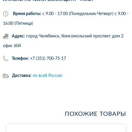
Время работы:
с 9.00 - 17.00 (Понедельник-Четверг) c 9.00 -
16.00 (Пятница)
Адрес:
город Челябинск, Комсомольский проспект дом 2
офис 604
Телефон:
+7 (351) 700-75-17
Доставка:
по всей России
ПОХОЖИЕ ТОВАРЫ