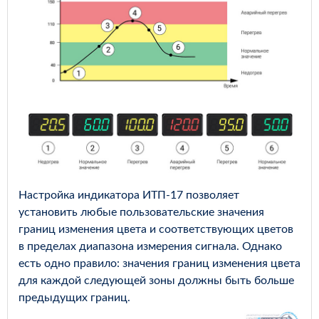
Настройка индикатора ИТП-17 позволяет
установить любые пользовательские значения
границ изменения цвета и соответствующих цветов
в пределах диапазона измерения сигнала. Однако
есть одно правило: значения границ изменения цвета
для каждой следующей зоны должны быть больше
предыдущих границ.