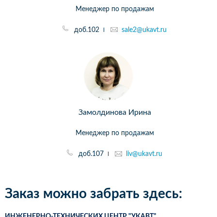
Менеджер по продажам
доб.102
sale2@ukavt.ru
Замолдинова Ирина
Менеджер по продажам
доб.107
liv@ukavt.ru
Заказ можно забрать здесь:
ИНЖЕНЕРНО-ТЕХНИЧЕСКИХ ЦЕНТР "УКАВТ"