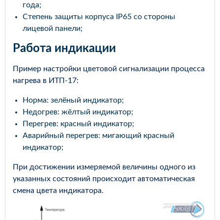
года;
Степень защиты корпуса IP65 со стороны
лицевой панели;
Работа индикации
Пример настройки цветовой сигнализации процесса
нагрева в ИТП-17:
Норма: зелёный индикатор;
Недогрев: жёлтый индикатор;
Перегрев: красный индикатор;
Аварийный перегрев: мигающий красный
индикатор;
При достижении измеряемой величины одного из
указанных состояний происходит автоматическая
смена цвета индикатора.