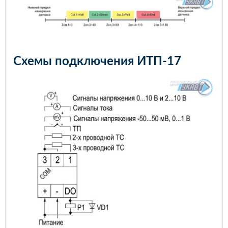
Схемы подключения ИТП-17