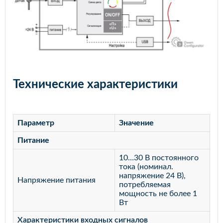
Технические характеристики
Параметр
Значение
Питание
10…30 В постоянного
тока (номинал.
напряжение 24 В),
Напряжение питания
потребляемая
мощность не более 1
Вт
Характеристики входных сигналов