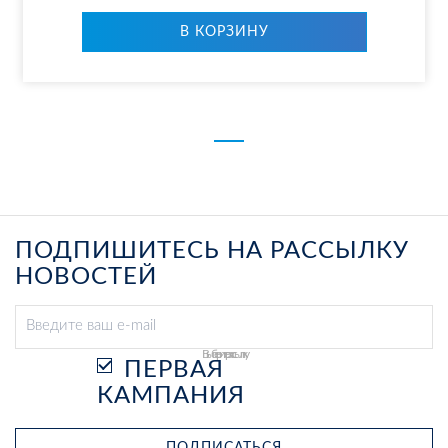
В КОР­ЗИ­НУ
ПОДПИШИТЕСЬ НА РАССЫЛКУ
НОВОСТЕЙ
Выберите рассылку
ПЕРВАЯ
КАМПАНИЯ