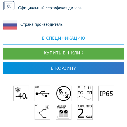
Официальный сертификат дилера
Страна производитель
В СПЕЦИФИКАЦИЮ
КУПИТЬ В 1 КЛИК
В КОРЗИНУ