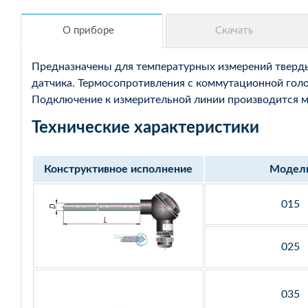
Предназначены для температурных измерений твердых
датчика. Термосопротивления с коммутационной голо
Подключение к измерительной линии производится мед
Технические характеристики
Конструктивное исполнение
Модел
015
025
035