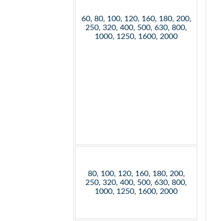
60, 80, 100, 120, 160, 180, 200,
250, 320, 400, 500, 630, 800,
1000, 1250, 1600, 2000
80, 100, 120, 160, 180, 200,
250, 320, 400, 500, 630, 800,
1000, 1250, 1600, 2000