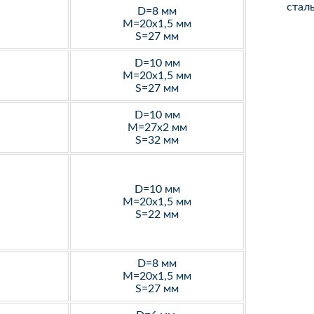
стал
D=8 мм
M=20х1,5 мм
S=27 мм
D=10 мм
M=20х1,5 мм
S=27 мм
D=10 мм
M=27х2 мм
S=32 мм
D=10 мм
M=20х1,5 мм
S=22 мм
D=8 мм
M=20х1,5 мм
S=27 мм