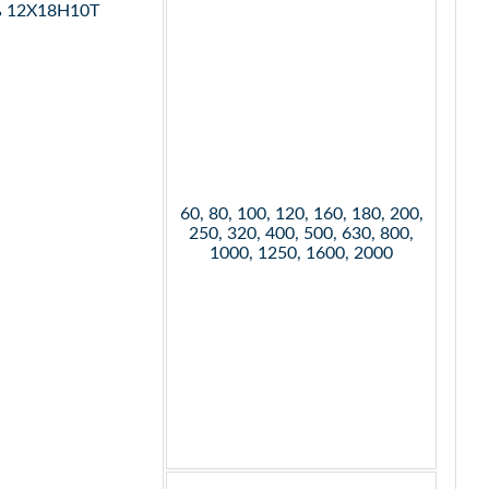
ь 12Х18Н10Т
60, 80, 100, 120, 160, 180, 200,
250, 320, 400, 500, 630, 800,
1000, 1250, 1600, 2000