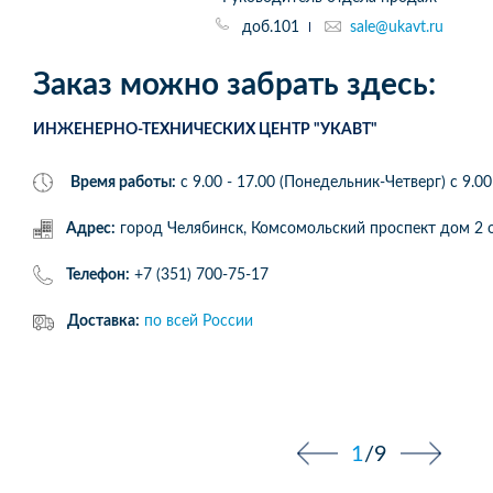
доб.101
sale@ukavt.ru
Заказ можно забрать здесь:
ИНЖЕНЕРНО-ТЕХНИЧЕСКИХ ЦЕНТР "УКАВТ"
Время работы:
с 9.00 - 17.00 (Понедельник-Четверг) c 9.00
Адрес:
город Челябинск, Комсомольский проспект дом 
Телефон:
+7 (351) 700-75-17
Доставка:
по всей России
1
/
9