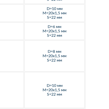
D=10 мм
M=20х1,5 мм
S=22 мм
D=6 мм
M=20х1,5 мм
S=22 мм
D=8 мм
M=20х1,5 мм
S=22 мм
D=10 мм
M=20х1,5 мм
S=22 мм