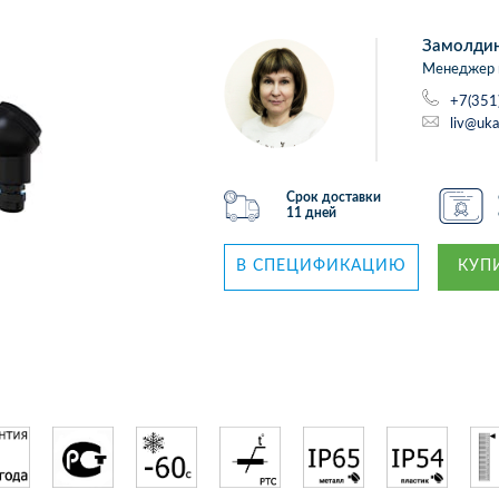
Замолди
Менеджер 
+7(351
liv@uka
Срок доставки
11 дней
В СПЕЦИФИКАЦИЮ
КУПИ