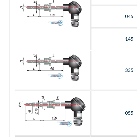
045
145
335
055