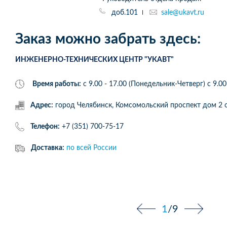
доб.101
sale@ukavt.ru
Заказ можно забрать здесь:
ИНЖЕНЕРНО-ТЕХНИЧЕСКИХ ЦЕНТР "УКАВТ"
Время работы:
с 9.00 - 17.00 (Понедельник-Четверг) c 9.00
Адрес:
город Челябинск, Комсомольский проспект дом 
Телефон:
+7 (351) 700-75-17
Доставка:
по всей России
1
/
9