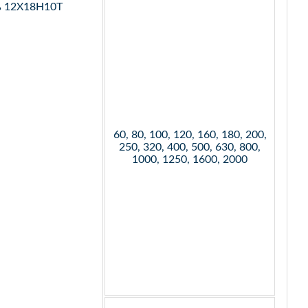
ь 12Х18Н10Т
60, 80, 100, 120, 160, 180, 200,
250, 320, 400, 500, 630, 800,
1000, 1250, 1600, 2000