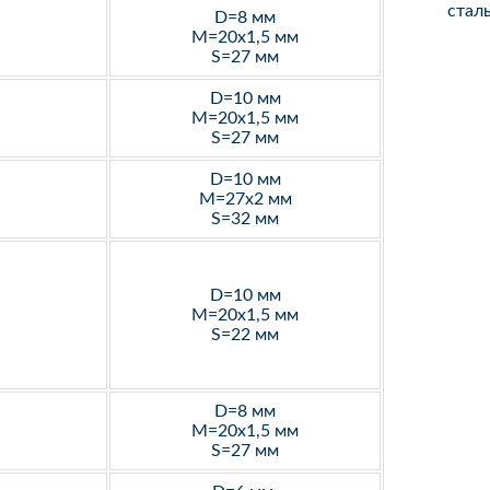
стал
D=8 мм
M=20х1,5 мм
S=27 мм
D=10 мм
M=20х1,5 мм
S=27 мм
D=10 мм
M=27х2 мм
S=32 мм
D=10 мм
M=20х1,5 мм
S=22 мм
D=8 мм
M=20х1,5 мм
S=27 мм