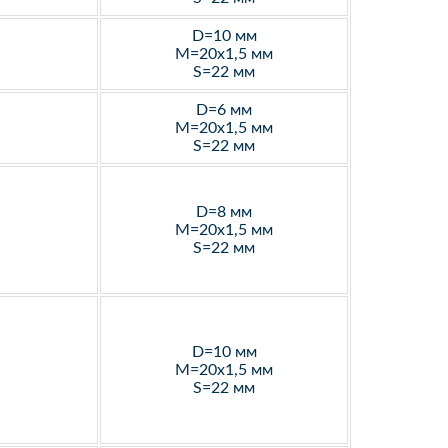
D=10 мм
M=20х1,5 мм
S=22 мм
D=6 мм
M=20х1,5 мм
S=22 мм
D=8 мм
M=20х1,5 мм
S=22 мм
D=10 мм
M=20х1,5 мм
S=22 мм