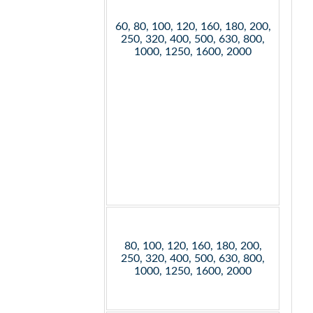
60, 80, 100, 120, 160, 180, 200,
250, 320, 400, 500, 630, 800,
1000, 1250, 1600, 2000
80, 100, 120, 160, 180, 200,
250, 320, 400, 500, 630, 800,
1000, 1250, 1600, 2000