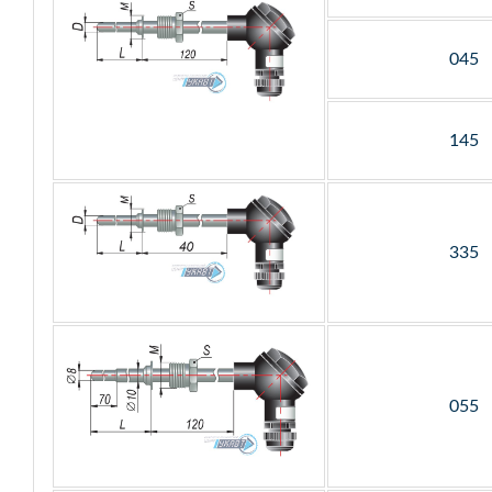
045
145
335
055