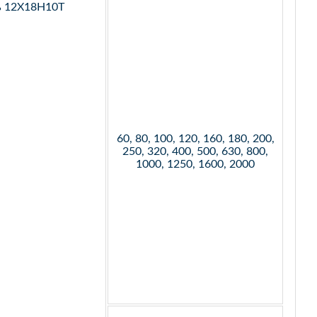
ь 12Х18Н10Т
60, 80, 100, 120, 160, 180, 200,
250, 320, 400, 500, 630, 800,
1000, 1250, 1600, 2000