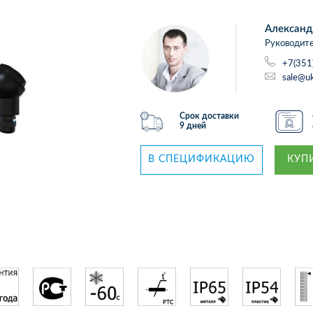
Александ
Руководите
+7(351
sale@uk
Срок доставки
9 дней
В СПЕЦИФИКАЦИЮ
КУПИ