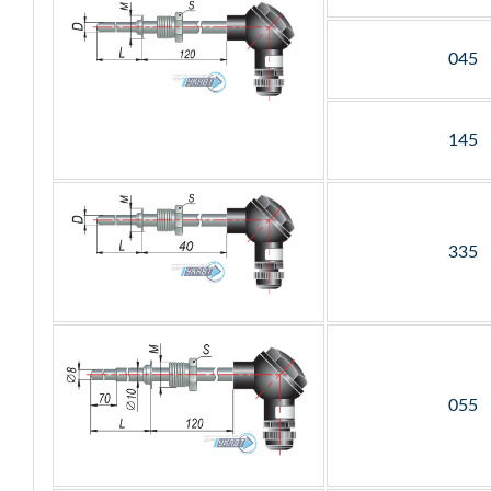
045
145
335
055