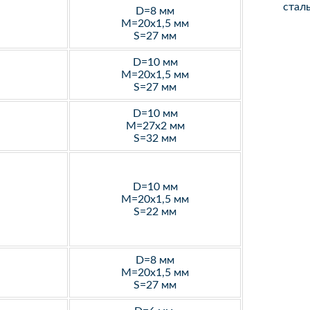
стал
D=8 мм
M=20х1,5 мм
S=27 мм
D=10 мм
M=20х1,5 мм
S=27 мм
D=10 мм
M=27х2 мм
S=32 мм
D=10 мм
M=20х1,5 мм
S=22 мм
D=8 мм
M=20х1,5 мм
S=27 мм