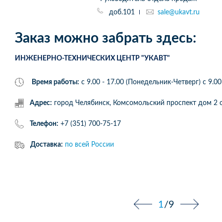
доб.101
sale@ukavt.ru
Заказ можно забрать здесь:
ИНЖЕНЕРНО-ТЕХНИЧЕСКИХ ЦЕНТР "УКАВТ"
Время работы:
с 9.00 - 17.00 (Понедельник-Четверг) c 9.00
Адрес:
город Челябинск, Комсомольский проспект дом 
Телефон:
+7 (351) 700-75-17
Доставка:
по всей России
1
/
9