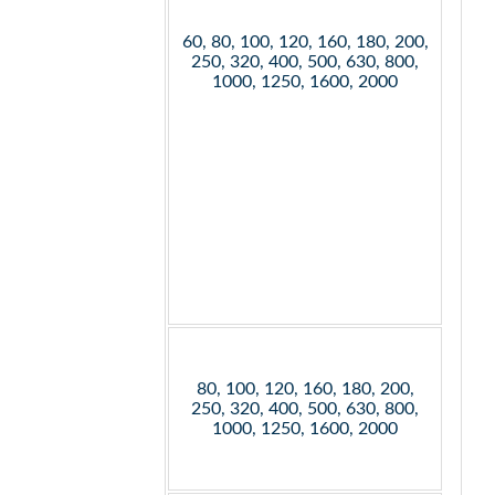
60, 80, 100, 120, 160, 180, 200,
250, 320, 400, 500, 630, 800,
1000, 1250, 1600, 2000
80, 100, 120, 160, 180, 200,
250, 320, 400, 500, 630, 800,
1000, 1250, 1600, 2000