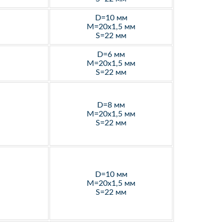
D=10 мм
M=20х1,5 мм
S=22 мм
D=6 мм
M=20х1,5 мм
S=22 мм
D=8 мм
M=20х1,5 мм
S=22 мм
D=10 мм
M=20х1,5 мм
S=22 мм