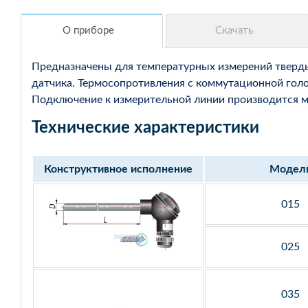
Предназначены для температурных измерений твердых
датчика. Термосопротивления с коммутационной голо
Подключение к измерительной линии производится мед
Технические характеристики
Конструктивное исполнение
Модел
015
025
035