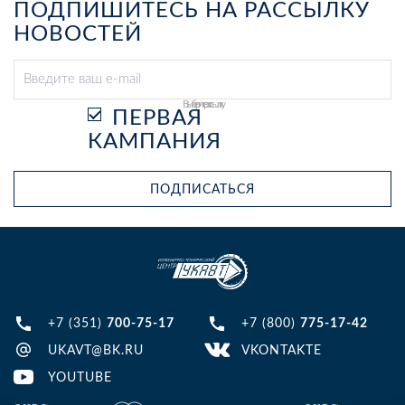
ПОДПИШИТЕСЬ НА РАССЫЛКУ
НОВОСТЕЙ
Выберите рассылку
ПЕРВАЯ
КАМПАНИЯ
ПОДПИСАТЬСЯ
+7 (351)
700-75-17
+7 (800)
775-17-42
UKAVT@BK.RU
VKONTAKTE
YOUTUBE