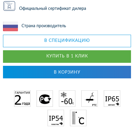
Официальный сертификат дилера
Страна производитель
В СПЕЦИФИКАЦИЮ
КУПИТЬ В 1 КЛИК
В КОРЗИНУ