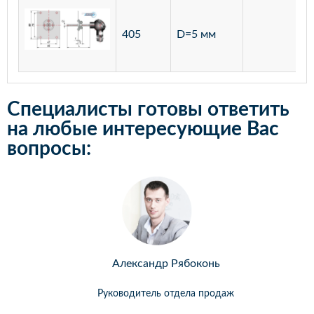
405
D=5 мм
Специалисты готовы ответить
на любые интересующие Вас
вопросы:
Александр Рябоконь
Руководитель отдела продаж