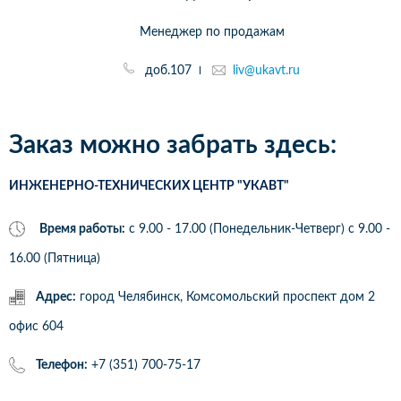
Менеджер по продажам
доб.107
liv@ukavt.ru
Заказ можно забрать здесь:
ИНЖЕНЕРНО-ТЕХНИЧЕСКИХ ЦЕНТР "УКАВТ"
Время работы:
с 9.00 - 17.00 (Понедельник-Четверг) c 9.00 -
16.00 (Пятница)
Адрес:
город Челябинск, Комсомольский проспект дом 2
офис 604
Телефон:
+7 (351) 700-75-17