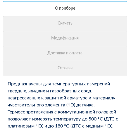
Предназначены для температурных измерений
твердых, жидких и газообразных сред,
неагрессивных к защитной арматуре и материалу
чувствительного элемента (ЧЭ) датчика.
Термосопротивления с коммутационной головкой
позволяют измерять температуру до 500 °С (ДТС с
платиновым ЧЭ) и до 180 °С (ДТС с медным ЧЭ).