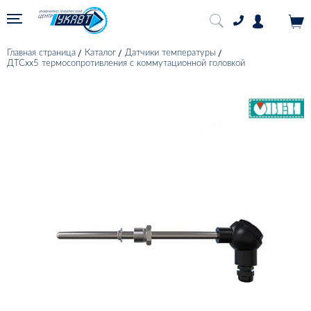
Главная страница
Каталог
Датчики температуры
ДТСхх5 термосопротивления с коммутационной головкой