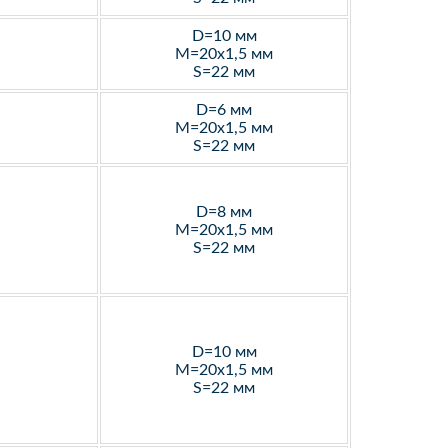
D=10 мм
M=20х1,5 мм
S=22 мм
D=6 мм
M=20х1,5 мм
S=22 мм
D=8 мм
M=20х1,5 мм
S=22 мм
D=10 мм
M=20х1,5 мм
S=22 мм