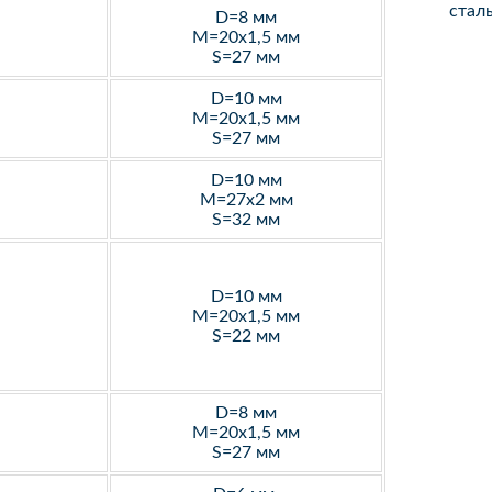
стал
D=8 мм
M=20х1,5 мм
S=27 мм
D=10 мм
M=20х1,5 мм
S=27 мм
D=10 мм
M=27х2 мм
S=32 мм
D=10 мм
M=20х1,5 мм
S=22 мм
D=8 мм
M=20х1,5 мм
S=27 мм