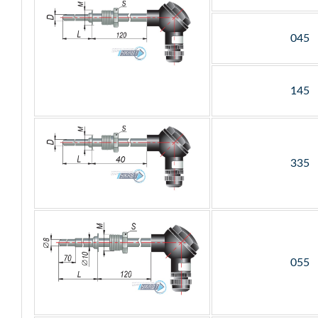
045
145
335
055