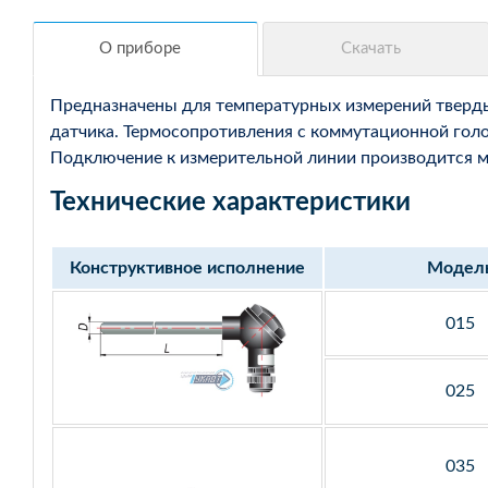
Предназначены для температурных измерений твердых
датчика. Термосопротивления с коммутационной голо
Подключение к измерительной линии производится мед
Технические характеристики
Конструктивное исполнение
Модел
015
025
035