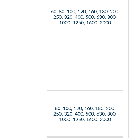
60, 80, 100, 120, 160, 180, 200,
250, 320, 400, 500, 630, 800,
1000, 1250, 1600, 2000
80, 100, 120, 160, 180, 200,
250, 320, 400, 500, 630, 800,
1000, 1250, 1600, 2000