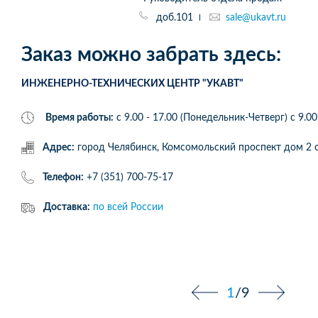
доб.101
sale@ukavt.ru
Заказ можно забрать здесь:
ИНЖЕНЕРНО-ТЕХНИЧЕСКИХ ЦЕНТР "УКАВТ"
Время работы:
с 9.00 - 17.00 (Понедельник-Четверг) c 9.00
Адрес:
город Челябинск, Комсомольский проспект дом 
Телефон:
+7 (351) 700-75-17
Доставка:
по всей России
1
/
9