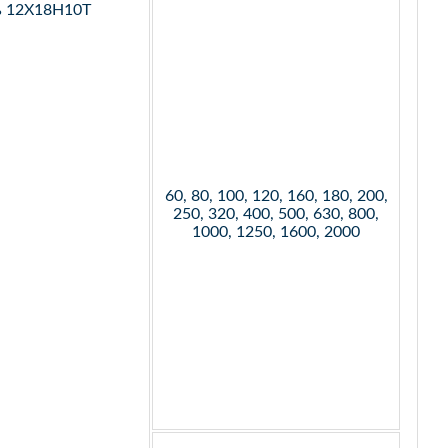
ь 12Х18Н10Т
60, 80, 100, 120, 160, 180, 200,
250, 320, 400, 500, 630, 800,
1000, 1250, 1600, 2000