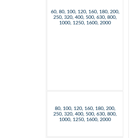
60, 80, 100, 120, 160, 180, 200,
250, 320, 400, 500, 630, 800,
1000, 1250, 1600, 2000
80, 100, 120, 160, 180, 200,
250, 320, 400, 500, 630, 800,
1000, 1250, 1600, 2000