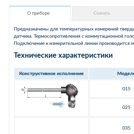
Предназначены для температурных измерений твердых
датчика. Термосопротивления с коммутационной голо
Подключение к измерительной линии производится мед
Технические характеристики
Конструктивное исполнение
Модел
015
025
035