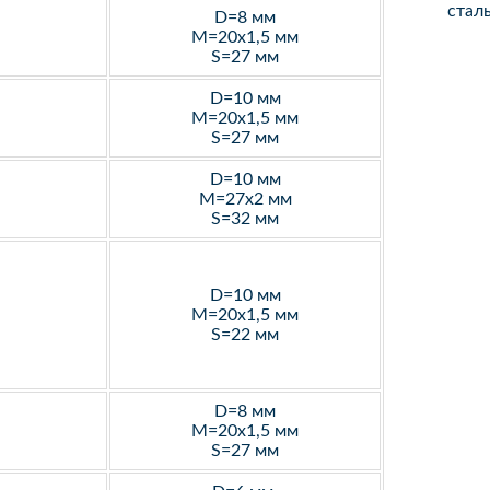
стал
D=8 мм
M=20х1,5 мм
S=27 мм
D=10 мм
M=20х1,5 мм
S=27 мм
D=10 мм
M=27х2 мм
S=32 мм
D=10 мм
M=20х1,5 мм
S=22 мм
D=8 мм
M=20х1,5 мм
S=27 мм