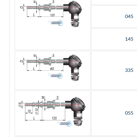
045
145
335
055