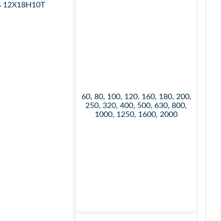
ь 12Х18Н10Т
60, 80, 100, 120, 160, 180, 200,
250, 320, 400, 500, 630, 800,
1000, 1250, 1600, 2000