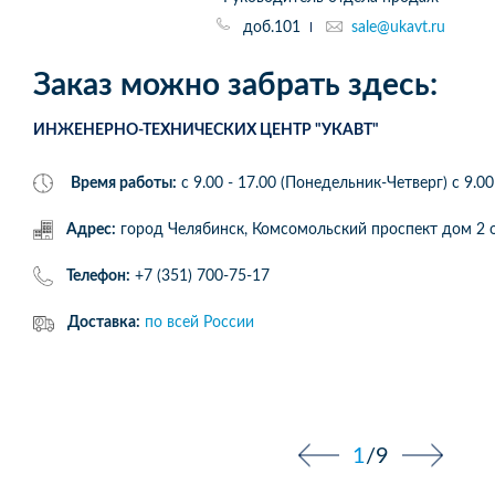
доб.101
sale@ukavt.ru
Заказ можно забрать здесь:
ИНЖЕНЕРНО-ТЕХНИЧЕСКИХ ЦЕНТР "УКАВТ"
Время работы:
с 9.00 - 17.00 (Понедельник-Четверг) c 9.00
Адрес:
город Челябинск, Комсомольский проспект дом 
Телефон:
+7 (351) 700-75-17
Доставка:
по всей России
1
/
9