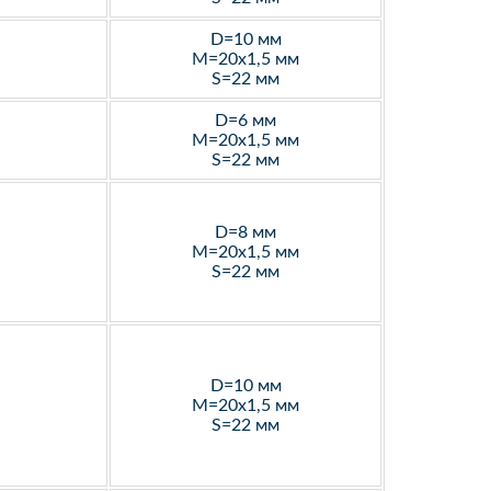
D=10 мм
M=20х1,5 мм
S=22 мм
D=6 мм
M=20х1,5 мм
S=22 мм
D=8 мм
M=20х1,5 мм
S=22 мм
D=10 мм
M=20х1,5 мм
S=22 мм