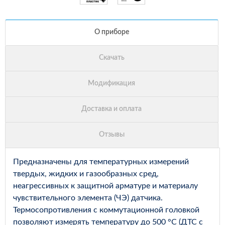
Предназначены для температурных измерений
твердых, жидких и газообразных сред,
неагрессивных к защитной арматуре и материалу
чувствительного элемента (ЧЭ) датчика.
Термосопротивления с коммутационной головкой
позволяют измерять температуру до 500 °С (ДТС с