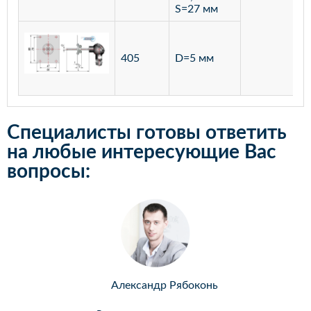
S=27 мм
405
D=5 мм
Специалисты готовы ответить
на любые интересующие Вас
вопросы:
Александр Рябоконь