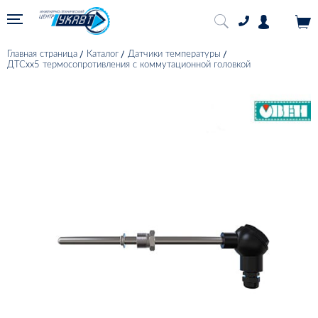
Главная страница
Каталог
Датчики температуры
ДТСхх5 термосопротивления с коммутационной головкой