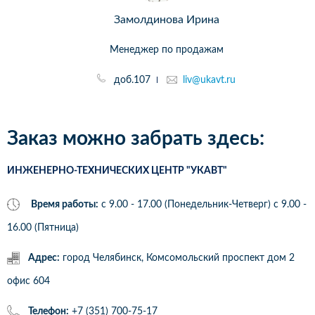
Замолдинова Ирина
Менеджер по продажам
доб.107
liv@ukavt.ru
Заказ можно забрать здесь:
ИНЖЕНЕРНО-ТЕХНИЧЕСКИХ ЦЕНТР "УКАВТ"
Время работы:
с 9.00 - 17.00 (Понедельник-Четверг) c 9.00 -
16.00 (Пятница)
Адрес:
город Челябинск, Комсомольский проспект дом 2
офис 604
Телефон:
+7 (351) 700-75-17