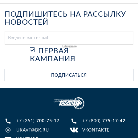
ПОДПИШИТЕСЬ НА РАССЫЛКУ
НОВОСТЕЙ
Выберите рассылку
ПЕРВАЯ
КАМПАНИЯ
ПОДПИСАТЬСЯ
+7 (351)
700-75-17
+7 (800)
775-17-42
UKAVT@BK.RU
VKONTAKTE