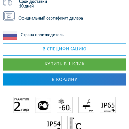
Срок доставки
10 дней
Официальный сертификат дилера
Страна производитель
В СПЕЦИФИКАЦИЮ
КУПИТЬ В 1 КЛИК
В КОРЗИНУ