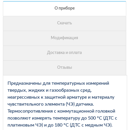
Предназначены для температурных измерений
твердых, жидких и газообразных сред,
неагрессивных к защитной арматуре и материалу
чувствительного элемента (ЧЭ) датчика.
Термосопротивления с коммутационной головкой
позволяют измерять температуру до 500 °С (ДТС с
платиновым ЧЭ) и до 180 °С (ДТС с медным ЧЭ).