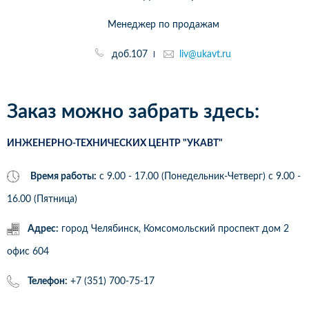
Менеджер по продажам
доб.107
liv@ukavt.ru
Заказ можно забрать здесь:
ИНЖЕНЕРНО-ТЕХНИЧЕСКИХ ЦЕНТР "УКАВТ"
Время работы:
с 9.00 - 17.00 (Понедельник-Четверг) c 9.00 -
16.00 (Пятница)
Адрес:
город Челябинск, Комсомольский проспект дом 2
офис 604
Телефон:
+7 (351) 700-75-17