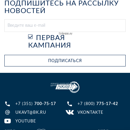
ПОДПИШИТЕСЬ НА РАССЫЛКУ
НОВОСТЕЙ
Выберите рассылку
ПЕРВАЯ
КАМПАНИЯ
ПОДПИСАТЬСЯ
+7 (351)
700-75-17
+7 (800)
775-17-42
UKAVT@BK.RU
VKONTAKTE
YOUTUBE