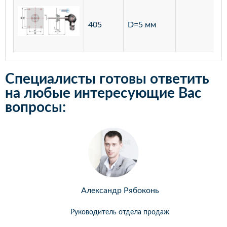
405
D=5 мм
Специалисты готовы ответить
на любые интересующие Вас
вопросы:
Александр Рябоконь
Руководитель отдела продаж