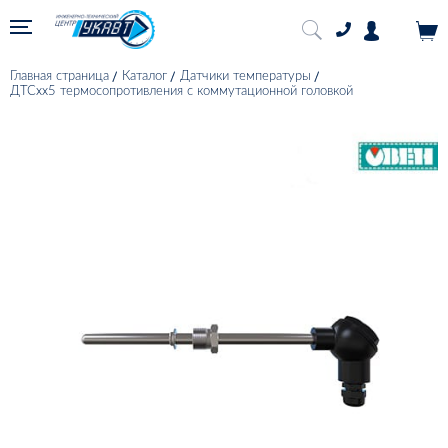
Главная страница
Каталог
Датчики температуры
ДТСхх5 термосопротивления с коммутационной головкой