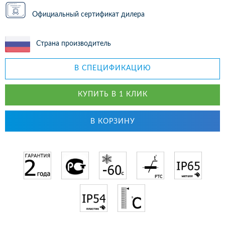
Официальный сертификат дилера
Страна производитель
В СПЕЦИФИКАЦИЮ
КУПИТЬ В 1 КЛИК
В КОРЗИНУ