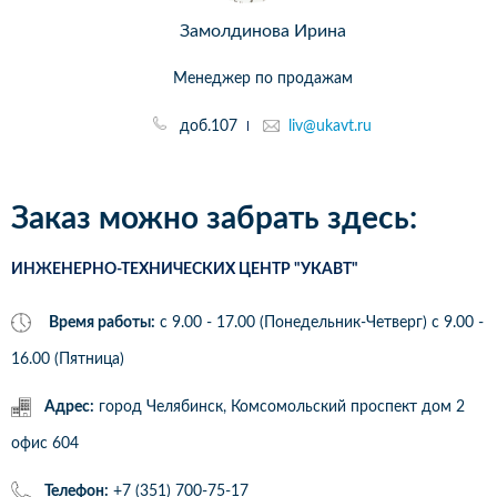
Замолдинова Ирина
Менеджер по продажам
доб.107
liv@ukavt.ru
Заказ можно забрать здесь:
ИНЖЕНЕРНО-ТЕХНИЧЕСКИХ ЦЕНТР "УКАВТ"
Время работы:
с 9.00 - 17.00 (Понедельник-Четверг) c 9.00 -
16.00 (Пятница)
Адрес:
город Челябинск, Комсомольский проспект дом 2
офис 604
Телефон:
+7 (351) 700-75-17