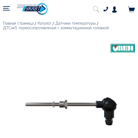
Главная страница
Каталог
Датчики температуры
ДТСхх5 термосопротивления с коммутационной головкой