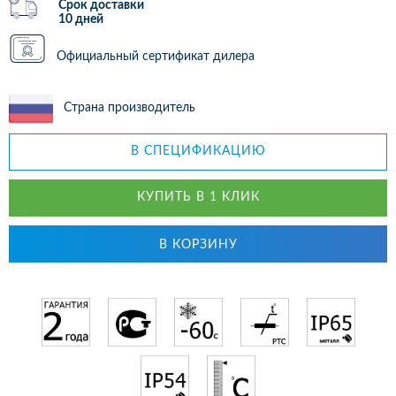
Срок доставки
10 дней
Официальный сертификат дилера
Страна производитель
В СПЕЦИФИКАЦИЮ
КУПИТЬ В 1 КЛИК
В КОРЗИНУ