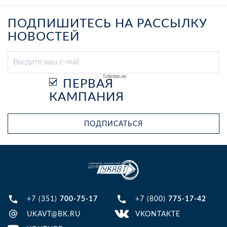
ПОДПИШИТЕСЬ НА РАССЫЛКУ
НОВОСТЕЙ
Выберите рассылку
ПЕРВАЯ
КАМПАНИЯ
ПОДПИСАТЬСЯ
+7 (351)
700-75-17
+7 (800)
775-17-42
UKAVT@BK.RU
VKONTAKTE