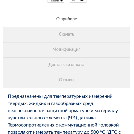
Предназначены для температурных измерений
твердых, жидких и газообразных сред,
неагрессивных к защитной арматуре и материалу
чувствительного элемента (ЧЭ) датчика.
Термосопротивления с коммутационной головкой
позволяют измерять температуру до 500 °С (ДТС с