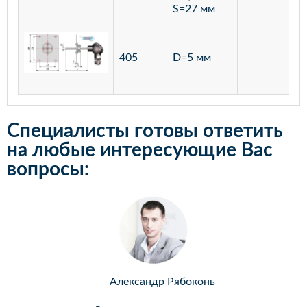
S=27 мм
405
D=5 мм
Специалисты готовы ответить
на любые интересующие Вас
вопросы:
Александр Рябоконь