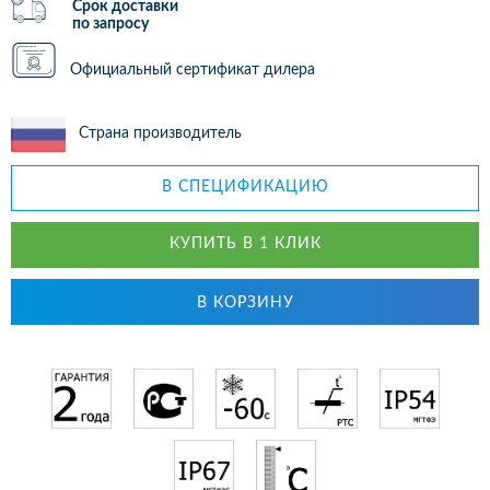
Срок доставки
по запросу
Официальный сертификат дилера
Страна производитель
В СПЕЦИФИКАЦИЮ
КУПИТЬ В 1 КЛИК
В КОРЗИНУ