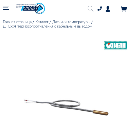
Главная страница
Каталог
Датчики температуры
ДТСхх4 термосопротивления с кабельным выводом