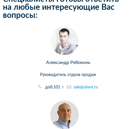
на любые интересующие Вас
вопросы:
Александр Рябоконь
Руководитель отдела продаж
доб.101
sale@ukavt.ru