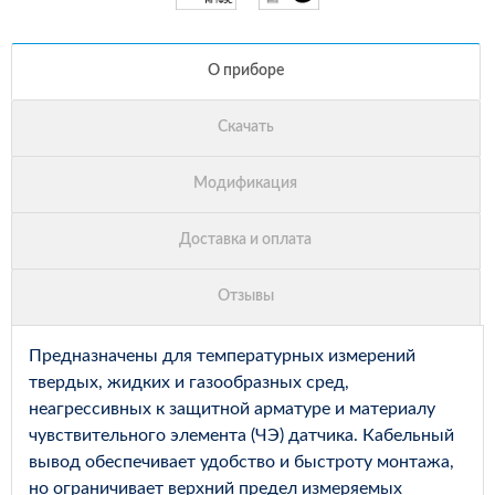
Предназначены для температурных измерений
твердых, жидких и газообразных сред,
неагрессивных к защитной арматуре и материалу
чувствительного элемента (ЧЭ) датчика. Кабельный
вывод обеспечивает удобство и быстроту монтажа,
но ограничивает верхний предел измеряемых