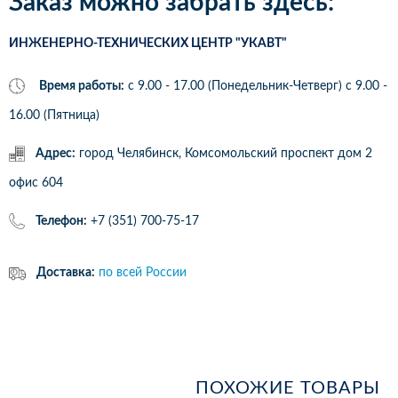
Заказ можно забрать здесь:
ИНЖЕНЕРНО-ТЕХНИЧЕСКИХ ЦЕНТР "УКАВТ"
Время работы:
с 9.00 - 17.00 (Понедельник-Четверг) c 9.00 -
16.00 (Пятница)
Адрес:
город Челябинск, Комсомольский проспект дом 2
офис 604
Телефон:
+7 (351) 700-75-17
Доставка:
по всей России
ПОХОЖИЕ ТОВАРЫ