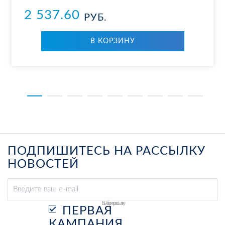
2 537.60
РУБ.
В КОР­ЗИ­НУ
ПОДПИШИТЕСЬ НА РАССЫЛКУ
НОВОСТЕЙ
Выберите рассылку
ПЕРВАЯ
КАМПАНИЯ