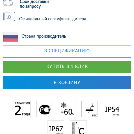
Срок доставки
по запросу
Официальный сертификат дилера
Страна производитель
В СПЕЦИФИКАЦИЮ
КУПИТЬ В 1 КЛИК
В КОРЗИНУ