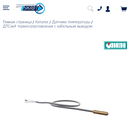
Главная страница
Каталог
Датчики температуры
ДТСхх4 термосопротивления с кабельным выводом