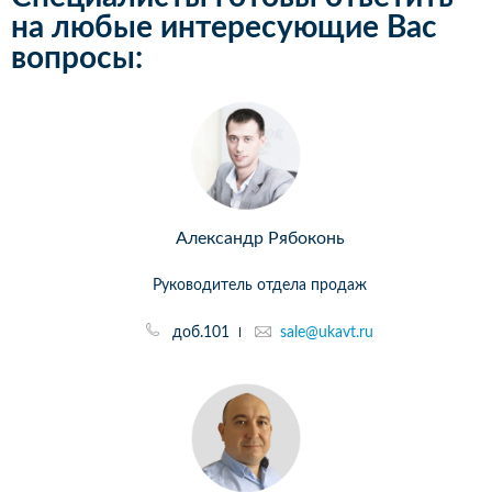
на любые интересующие Вас
вопросы:
Александр Рябоконь
Руководитель отдела продаж
доб.101
sale@ukavt.ru