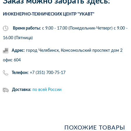
Заказ можно забрать здесь:
ИНЖЕНЕРНО-ТЕХНИЧЕСКИХ ЦЕНТР "УКАВТ"
Время работы:
с 9.00 - 17.00 (Понедельник-Четверг) c 9.00 -
16.00 (Пятница)
Адрес:
город Челябинск, Комсомольский проспект дом 2
офис 604
Телефон:
+7 (351) 700-75-17
Доставка:
по всей России
ПОХОЖИЕ ТОВАРЫ