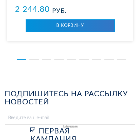
2 244.80
РУБ.
В КОР­ЗИ­НУ
ПОДПИШИТЕСЬ НА РАССЫЛКУ
НОВОСТЕЙ
Выберите рассылку
ПЕРВАЯ
КАМПАНИЯ