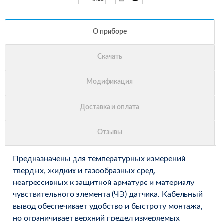
Предназначены для температурных измерений
твердых, жидких и газообразных сред,
неагрессивных к защитной арматуре и материалу
чувствительного элемента (ЧЭ) датчика. Кабельный
вывод обеспечивает удобство и быстроту монтажа,
но ограничивает верхний предел измеряемых