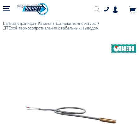
Главная страница
Каталог
Датчики температуры
ДТСхх4 термосопротивления с кабельным выводом