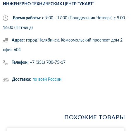
ИНЖЕНЕРНО-ТЕХНИЧЕСКИХ ЦЕНТР "УКАВТ"
Время работы:
с 9.00 - 17.00 (Понедельник-Четверг) c 9.00 -
16.00 (Пятница)
Адрес:
город Челябинск, Комсомольский проспект дом 2
офис 604
Телефон:
+7 (351) 700-75-17
Доставка:
по всей России
ПОХОЖИЕ ТОВАРЫ