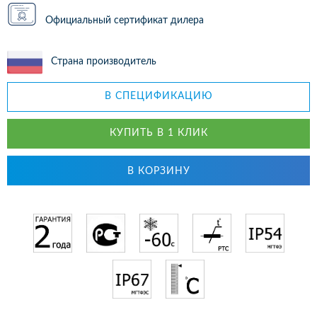
Официальный сертификат дилера
Страна производитель
В СПЕЦИФИКАЦИЮ
КУПИТЬ В 1 КЛИК
В КОРЗИНУ