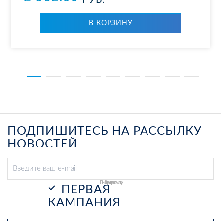
РУБ.
В КОР­ЗИ­НУ
ПОДПИШИТЕСЬ НА РАССЫЛКУ
НОВОСТЕЙ
Выберите рассылку
ПЕРВАЯ
КАМПАНИЯ