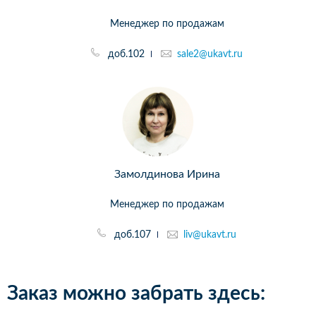
Менеджер по продажам
доб.102
sale2@ukavt.ru
Замолдинова Ирина
Менеджер по продажам
доб.107
liv@ukavt.ru
Заказ можно забрать здесь: