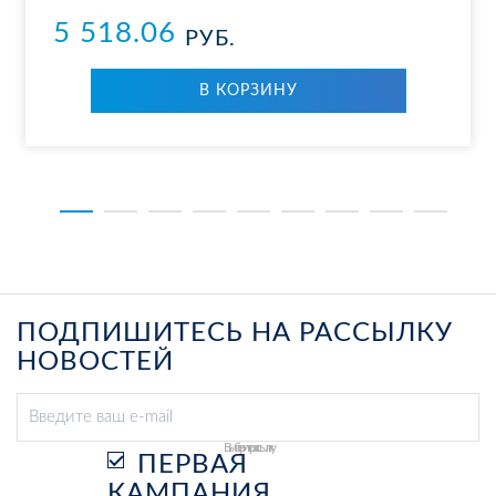
5 518.06
РУБ.
В КОР­ЗИ­НУ
ПОДПИШИТЕСЬ НА РАССЫЛКУ
НОВОСТЕЙ
Выберите рассылку
ПЕРВАЯ
КАМПАНИЯ