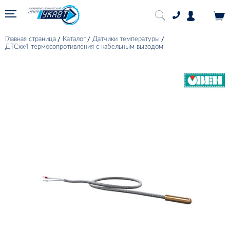
Главная страница
Каталог
Датчики температуры
ДТСхх4 термосопротивления с кабельным выводом