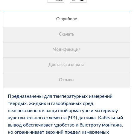
Предназначены для температурных измерений
твердых, жидких и газообразных сред,
неагрессивных к защитной арматуре и материалу
чувствительного элемента (ЧЭ) датчика. Кабельный
вывод обеспечивает удобство и быстроту монтажа,
но ограничивает верхний предел измеряемых