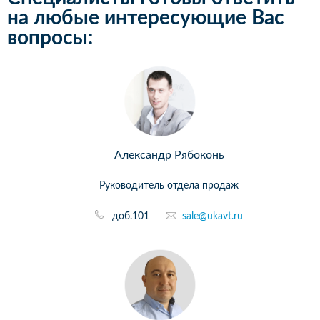
на любые интересующие Вас
вопросы:
Александр Рябоконь
Руководитель отдела продаж
доб.101
sale@ukavt.ru