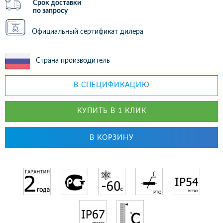
Срок доставки
по запросу
Официальный сертификат дилера
Страна производитель
В СПЕЦИФИКАЦИЮ
КУПИТЬ В 1 КЛИК
В КОРЗИНУ