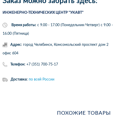
Заказ можно забрать здесь:
ИНЖЕНЕРНО-ТЕХНИЧЕСКИХ ЦЕНТР "УКАВТ"
Время работы:
с 9.00 - 17.00 (Понедельник-Четверг) c 9.00 -
16.00 (Пятница)
Адрес:
город Челябинск, Комсомольский проспект дом 2
офис 604
Телефон:
+7 (351) 700-75-17
Доставка:
по всей России
ПОХОЖИЕ ТОВАРЫ