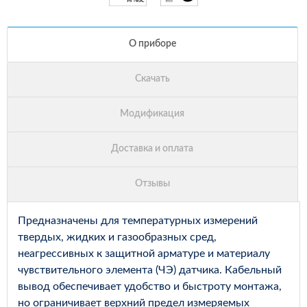
Предназначены для температурных измерений
твердых, жидких и газообразных сред,
неагрессивных к защитной арматуре и материалу
чувствительного элемента (ЧЭ) датчика. Кабельный
вывод обеспечивает удобство и быстроту монтажа,
но ограничивает верхний предел измеряемых