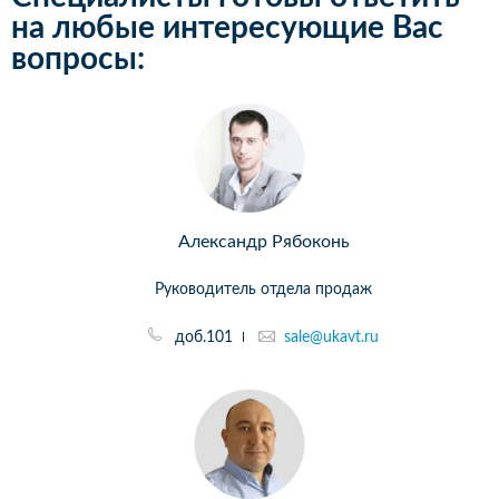
на любые интересующие Вас
вопросы:
Александр Рябоконь
Руководитель отдела продаж
доб.101
sale@ukavt.ru