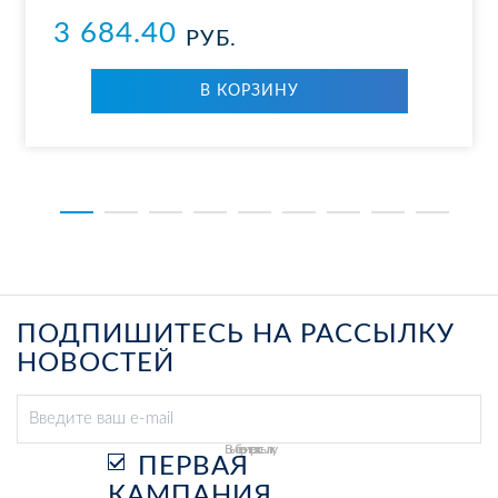
3 684.40
РУБ.
В КОР­ЗИ­НУ
ПОДПИШИТЕСЬ НА РАССЫЛКУ
НОВОСТЕЙ
Выберите рассылку
ПЕРВАЯ
КАМПАНИЯ