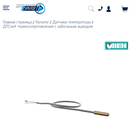
Главная страница
Каталог
Датчики температуры
ДТСхх4 термосопротивления с кабельным выводом