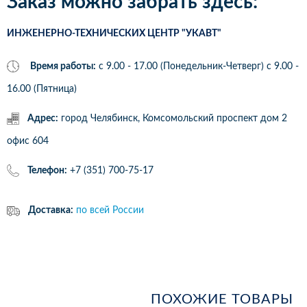
Заказ можно забрать здесь:
ИНЖЕНЕРНО-ТЕХНИЧЕСКИХ ЦЕНТР "УКАВТ"
Время работы:
с 9.00 - 17.00 (Понедельник-Четверг) c 9.00 -
16.00 (Пятница)
Адрес:
город Челябинск, Комсомольский проспект дом 2
офис 604
Телефон:
+7 (351) 700-75-17
Доставка:
по всей России
ПОХОЖИЕ ТОВАРЫ