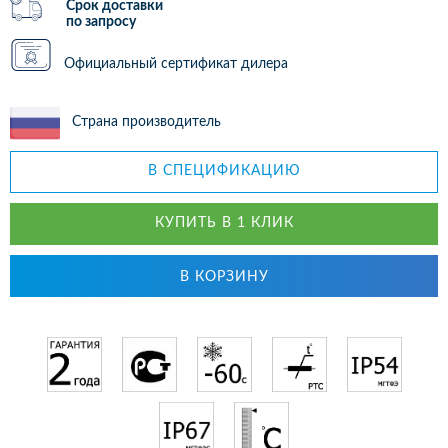
Срок доставки
по запросу
Официальный сертификат дилера
Страна производитель
В СПЕЦИФИКАЦИЮ
КУПИТЬ В 1 КЛИК
В КОРЗИНУ