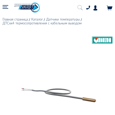
Главная страница
Каталог
Датчики температуры
ДТСхх4 термосопротивления с кабельным выводом