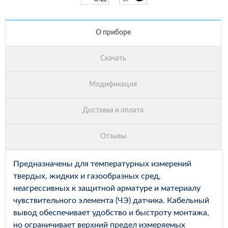
Предназначены для температурных измерений
твердых, жидких и газообразных сред,
неагрессивных к защитной арматуре и материалу
чувствительного элемента (ЧЭ) датчика. Кабельный
вывод обеспечивает удобство и быстроту монтажа,
но ограничивает верхний предел измеряемых