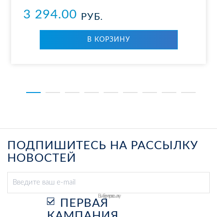
3 294.00
РУБ.
В КОР­ЗИ­НУ
ПОДПИШИТЕСЬ НА РАССЫЛКУ
НОВОСТЕЙ
Выберите рассылку
ПЕРВАЯ
КАМПАНИЯ