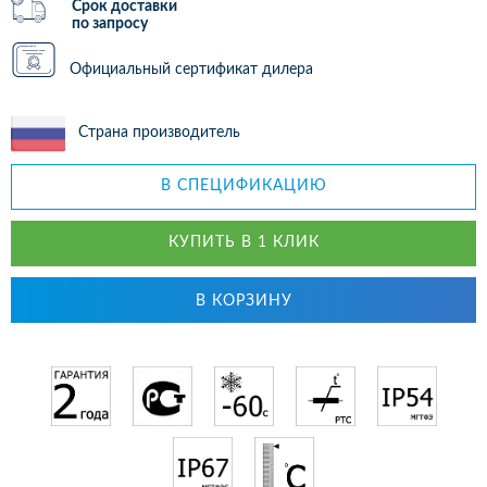
Срок доставки
по запросу
Официальный сертификат дилера
Страна производитель
В СПЕЦИФИКАЦИЮ
КУПИТЬ В 1 КЛИК
В КОРЗИНУ