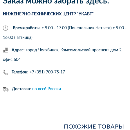
Заказ можно забрать здесь:
ИНЖЕНЕРНО-ТЕХНИЧЕСКИХ ЦЕНТР "УКАВТ"
Время работы:
с 9.00 - 17.00 (Понедельник-Четверг) c 9.00 -
16.00 (Пятница)
Адрес:
город Челябинск, Комсомольский проспект дом 2
офис 604
Телефон:
+7 (351) 700-75-17
Доставка:
по всей России
ПОХОЖИЕ ТОВАРЫ