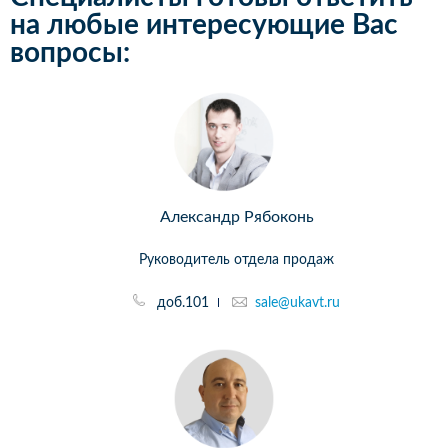
на любые интересующие Вас
вопросы:
Александр Рябоконь
Руководитель отдела продаж
доб.101
sale@ukavt.ru