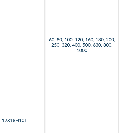
60, 80, 100, 120, 160, 180, 200,
250, 320, 400, 500, 630, 800,
1000
ь 12Х18Н10Т