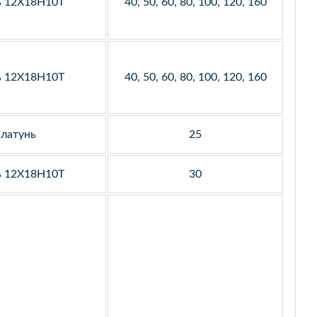
ь 12Х18Н10Т
40, 50, 60, 80, 100, 120, 160
ь 12Х18Н10Т
40, 50, 60, 80, 100, 120, 160
латунь
25
ь 12Х18Н10Т
30