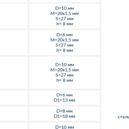
D=10 мм
M=20х1,5 мм
S=27 мм
h= 8 мм
D=6 мм
M=20х1,5 мм
S=27 мм
h= 8 мм
D=10 мм
M=20х1,5 мм
S=27 мм
h= 8 мм
D=6 мм
D1=13 мм
D=8 мм
D1=18 мм
стал
D=10 мм