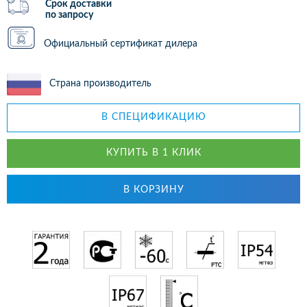
Срок доставки
по запросу
Официальный сертификат дилера
Страна производитель
В СПЕЦИФИКАЦИЮ
КУПИТЬ В 1 КЛИК
В КОРЗИНУ