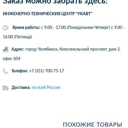
Заказ можно забрать здесь:
ИНЖЕНЕРНО-ТЕХНИЧЕСКИХ ЦЕНТР "УКАВТ"
Время работы:
с 9.00 - 17.00 (Понедельник-Четверг) c 9.00 -
16.00 (Пятница)
Адрес:
город Челябинск, Комсомольский проспект дом 2
офис 604
Телефон:
+7 (351) 700-75-17
Доставка:
по всей России
ПОХОЖИЕ ТОВАРЫ