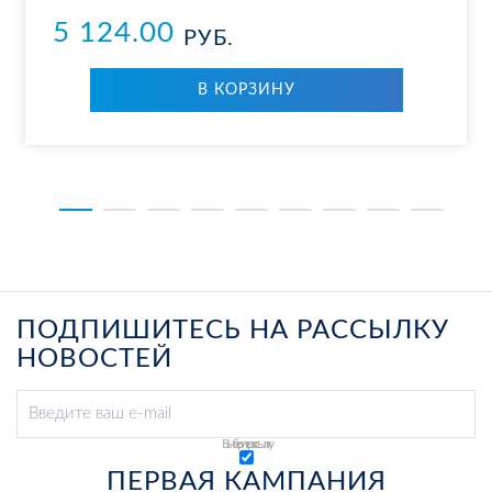
5 124.00
РУБ.
В КОРЗИНУ
ПОДПИШИТЕСЬ НА РАССЫЛКУ
НОВОСТЕЙ
Выберите рассылку
ПЕРВАЯ КАМПАНИЯ