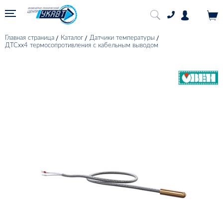
Главная страница
Каталог
Датчики температуры
ДТСхх4 термосопротивления с кабельным выводом