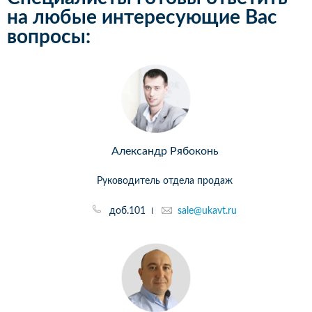
на любые интересующие Вас
вопросы:
Александр Рябоконь
Руководитель отдела продаж
доб.101
sale@ukavt.ru