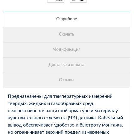
Предназначены для температурных измерений
твердых, жидких и газообразных сред,
неагрессивных к защитной арматуре и материалу
чувствительного элемента (ЧЭ) датчика. Кабельный
вывод обеспечивает удобство и быстроту монтажа,
но ограничивает верхний предел измеряемых