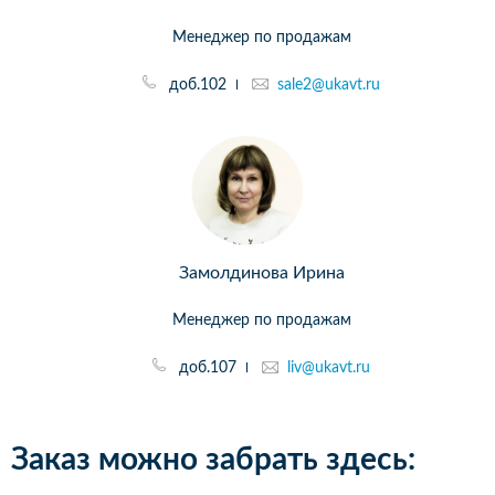
Менеджер по продажам
доб.102
sale2@ukavt.ru
Замолдинова Ирина
Менеджер по продажам
доб.107
liv@ukavt.ru
Заказ можно забрать здесь: