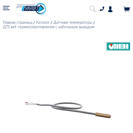
Главная страница
Каталог
Датчики температуры
ДТСхх4 термосопротивления с кабельным выводом