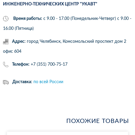
ИНЖЕНЕРНО-ТЕХНИЧЕСКИХ ЦЕНТР "УКАВТ"
Время работы:
с 9.00 - 17.00 (Понедельник-Четверг) c 9.00 -
16.00 (Пятница)
Адрес:
город Челябинск, Комсомольский проспект дом 2
офис 604
Телефон:
+7 (351) 700-75-17
Доставка:
по всей России
ПОХОЖИЕ ТОВАРЫ