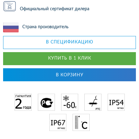
Официальный сертификат дилера
Страна производитель
В СПЕЦИФИКАЦИЮ
КУПИТЬ В 1 КЛИК
В КОРЗИНУ