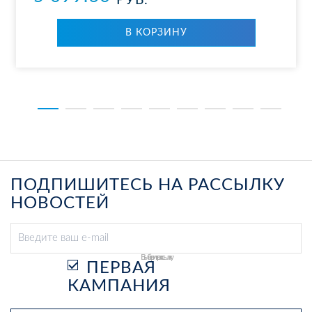
РУБ.
В КОР­ЗИ­НУ
ПОДПИШИТЕСЬ НА РАССЫЛКУ
НОВОСТЕЙ
Выберите рассылку
ПЕРВАЯ
КАМПАНИЯ