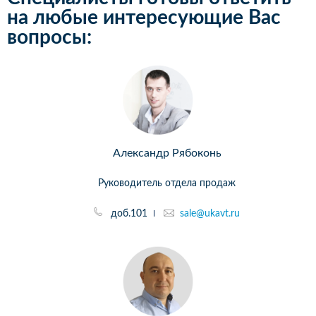
на любые интересующие Вас
вопросы:
Александр Рябоконь
Руководитель отдела продаж
доб.101
sale@ukavt.ru