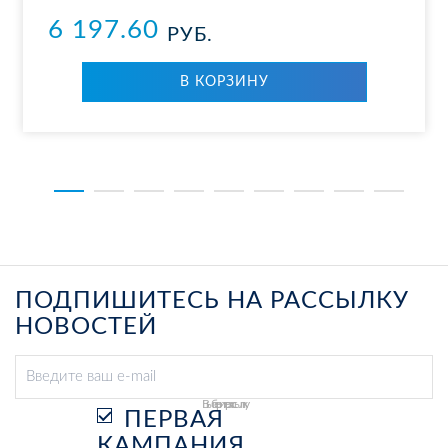
6 197.60
РУБ.
В КОР­ЗИ­НУ
ПОДПИШИТЕСЬ НА РАССЫЛКУ
НОВОСТЕЙ
Выберите рассылку
ПЕРВАЯ
КАМПАНИЯ