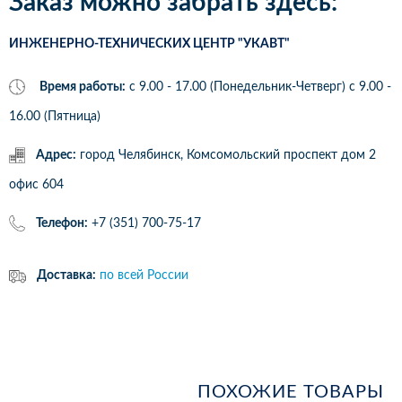
Заказ можно забрать здесь:
ИНЖЕНЕРНО-ТЕХНИЧЕСКИХ ЦЕНТР "УКАВТ"
Время работы:
с 9.00 - 17.00 (Понедельник-Четверг) c 9.00 -
16.00 (Пятница)
Адрес:
город Челябинск, Комсомольский проспект дом 2
офис 604
Телефон:
+7 (351) 700-75-17
Доставка:
по всей России
ПОХОЖИЕ ТОВАРЫ