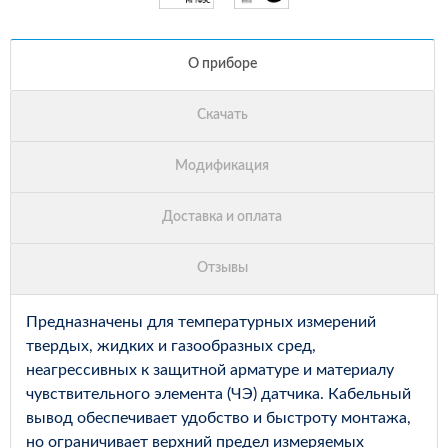
Предназначены для температурных измерений
твердых, жидких и газообразных сред,
неагрессивных к защитной арматуре и материалу
чувствительного элемента (ЧЭ) датчика. Кабельный
вывод обеспечивает удобство и быстроту монтажа,
но ограничивает верхний предел измеряемых