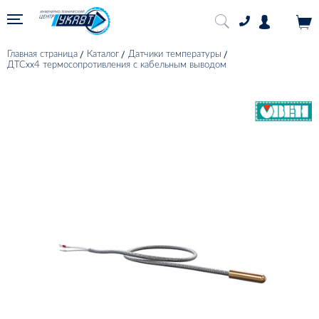
Главная страница
Каталог
Датчики температуры
ДТСхх4 термосопротивления с кабельным выводом