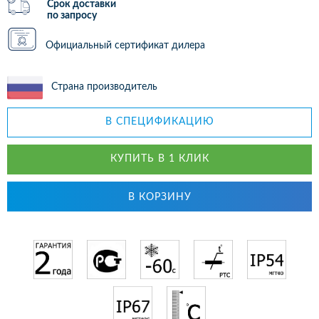
Срок доставки
по запросу
Официальный сертификат дилера
Страна производитель
В СПЕЦИФИКАЦИЮ
КУПИТЬ В 1 КЛИК
В КОРЗИНУ