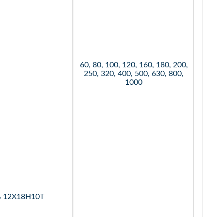
60, 80, 100, 120, 160, 180, 200,
250, 320, 400, 500, 630, 800,
1000
ь 12Х18Н10Т