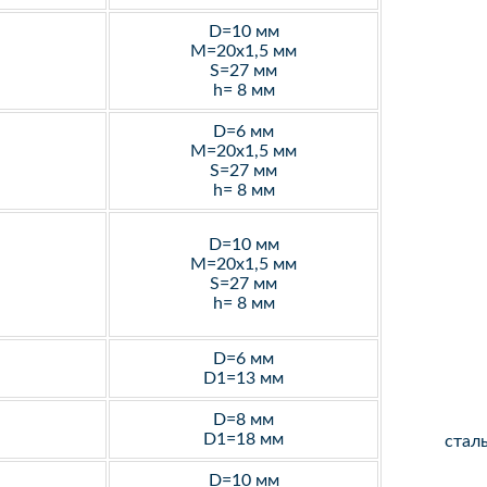
D=10 мм
M=20х1,5 мм
S=27 мм
h= 8 мм
D=6 мм
M=20х1,5 мм
S=27 мм
h= 8 мм
D=10 мм
M=20х1,5 мм
S=27 мм
h= 8 мм
D=6 мм
D1=13 мм
D=8 мм
D1=18 мм
стал
D=10 мм