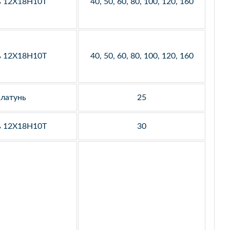
ь 12Х18Н10Т
40, 50, 60, 80, 100, 120, 160
ь 12Х18Н10Т
40, 50, 60, 80, 100, 120, 160
латунь
25
ь 12Х18Н10Т
30