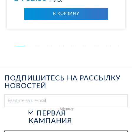
РУБ.
В КОР­ЗИ­НУ
ПОДПИШИТЕСЬ НА РАССЫЛКУ
НОВОСТЕЙ
Выберите рассылку
ПЕРВАЯ
КАМПАНИЯ