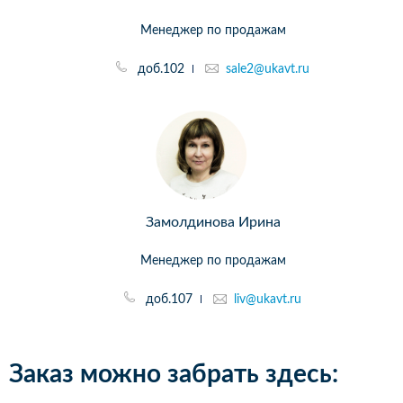
Менеджер по продажам
доб.102
sale2@ukavt.ru
Замолдинова Ирина
Менеджер по продажам
доб.107
liv@ukavt.ru
Заказ можно забрать здесь: