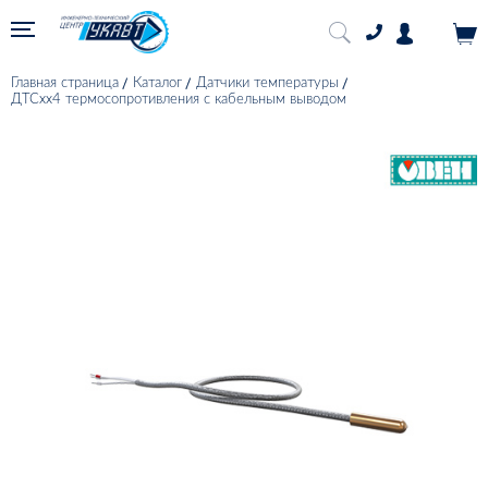
Главная страница
Каталог
Датчики температуры
ДТСхх4 термосопротивления с кабельным выводом