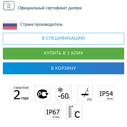
Официальный сертификат дилера
Страна производитель
В СПЕЦИФИКАЦИЮ
КУПИТЬ В 1 КЛИК
В КОРЗИНУ