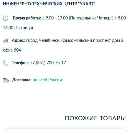
ИНЖЕНЕРНО-ТЕХНИЧЕСКИХ ЦЕНТР "УКАВТ"
Время работы:
с 9.00 - 17.00 (Понедельник-Четверг) c 9.00 -
16.00 (Пятница)
Адрес:
город Челябинск, Комсомольский проспект дом 2
офис 604
Телефон:
+7 (351) 700-75-17
Доставка:
по всей России
ПОХОЖИЕ ТОВАРЫ