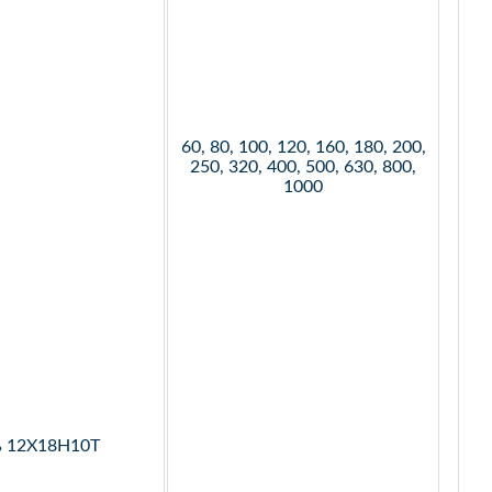
60, 80, 100, 120, 160, 180, 200,
250, 320, 400, 500, 630, 800,
1000
ь 12Х18Н10Т