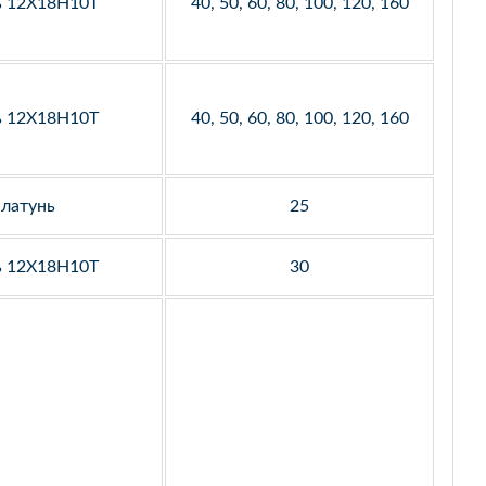
ь 12Х18Н10Т
40, 50, 60, 80, 100, 120, 160
ь 12Х18Н10Т
40, 50, 60, 80, 100, 120, 160
латунь
25
ь 12Х18Н10Т
30