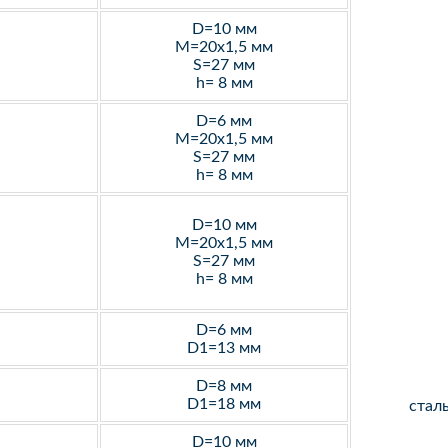
D=10 мм
M=20х1,5 мм
S=27 мм
h= 8 мм
D=6 мм
M=20х1,5 мм
S=27 мм
h= 8 мм
D=10 мм
M=20х1,5 мм
S=27 мм
h= 8 мм
D=6 мм
D1=13 мм
D=8 мм
D1=18 мм
стал
D=10 мм