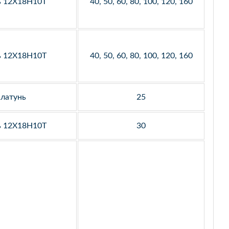
ь 12Х18Н10Т
40, 50, 60, 80, 100, 120, 160
ь 12Х18Н10Т
40, 50, 60, 80, 100, 120, 160
латунь
25
ь 12Х18Н10Т
30