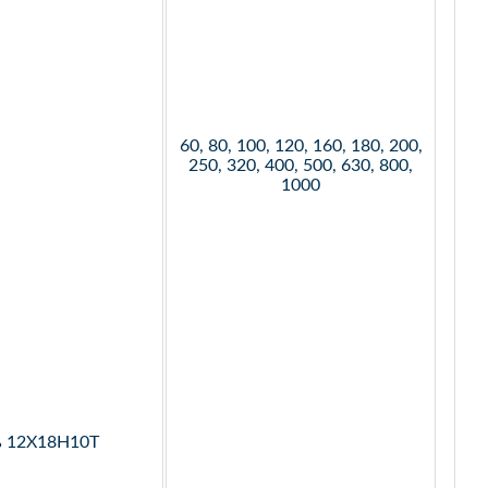
60, 80, 100, 120, 160, 180, 200,
250, 320, 400, 500, 630, 800,
1000
ь 12Х18Н10Т