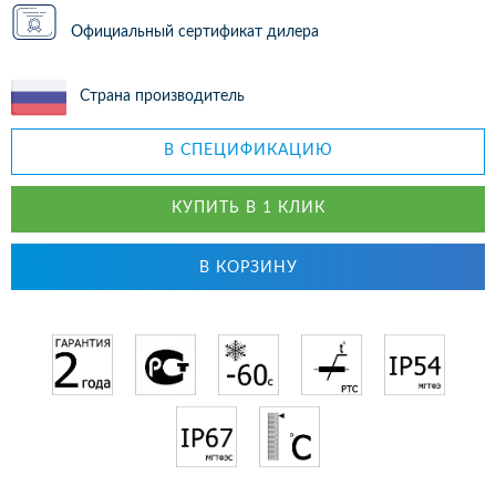
Официальный сертификат дилера
Страна производитель
В СПЕЦИФИКАЦИЮ
КУПИТЬ В 1 КЛИК
В КОРЗИНУ