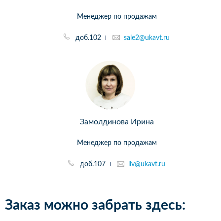
Менеджер по продажам
доб.102
sale2@ukavt.ru
Замолдинова Ирина
Менеджер по продажам
доб.107
liv@ukavt.ru
Заказ можно забрать здесь: