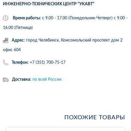
ИНЖЕНЕРНО-ТЕХНИЧЕСКИХ ЦЕНТР "УКАВТ"
Время работы:
с 9.00 - 17.00 (Понедельник-Четверг) c 9.00 -
16.00 (Пятница)
Адрес:
город Челябинск, Комсомольский проспект дом 2
офис 604
Телефон:
+7 (351) 700-75-17
Доставка:
по всей России
ПОХОЖИЕ ТОВАРЫ