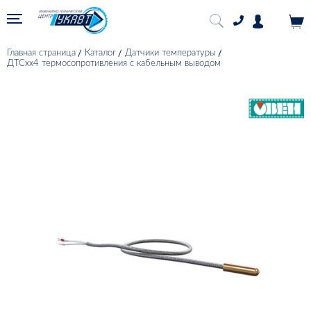
Главная страница
Каталог
Датчики температуры
ДТСхх4 термосопротивления с кабельным выводом