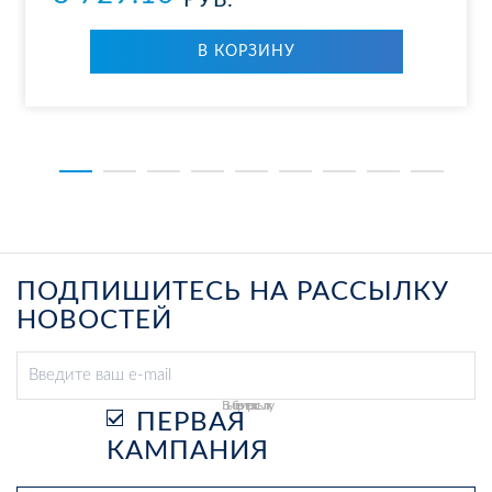
РУБ.
В КОР­ЗИ­НУ
ПОДПИШИТЕСЬ НА РАССЫЛКУ
НОВОСТЕЙ
Выберите рассылку
ПЕРВАЯ
КАМПАНИЯ