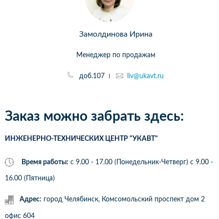
Замолдинова Ирина
Менеджер по продажам
доб.107
liv@ukavt.ru
Заказ можно забрать здесь:
ИНЖЕНЕРНО-ТЕХНИЧЕСКИХ ЦЕНТР "УКАВТ"
Время работы:
с 9.00 - 17.00 (Понедельник-Четверг) c 9.00 -
16.00 (Пятница)
Адрес:
город Челябинск, Комсомольский проспект дом 2
офис 604