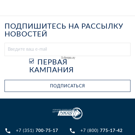
ПОДПИШИТЕСЬ НА РАССЫЛКУ
НОВОСТЕЙ
Выберите рассылку
ПЕРВАЯ
КАМПАНИЯ
ПОДПИСАТЬСЯ
+7 (351)
700-75-17
+7 (800)
775-17-42