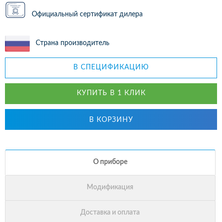
Официальный сертификат дилера
Страна производитель
В СПЕЦИФИКАЦИЮ
КУПИТЬ В 1 КЛИК
В КОРЗИНУ