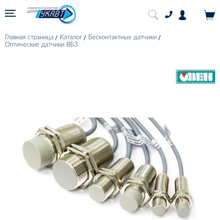
Главная страница
Каталог
Бесконтактные датчики
Оптические датчики ВБ3