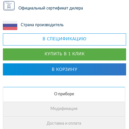
Официальный сертификат дилера
Страна производитель
В СПЕЦИФИКАЦИЮ
КУПИТЬ В 1 КЛИК
В КОРЗИНУ