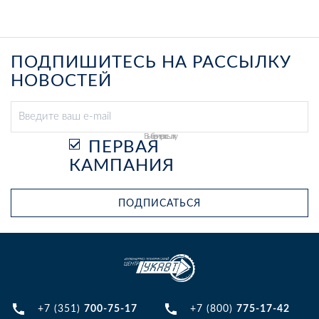
ПОДПИШИТЕСЬ НА РАССЫЛКУ
НОВОСТЕЙ
Выберите рассылку
ПЕРВАЯ
КАМПАНИЯ
ПОДПИСАТЬСЯ
+7 (351)
700-75-17
+7 (800)
775-17-42