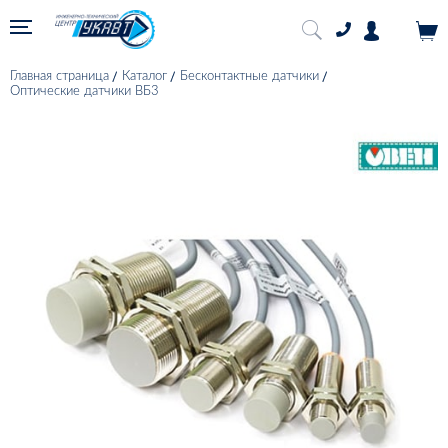
Главная страница
Каталог
Бесконтактные датчики
Оптические датчики ВБ3