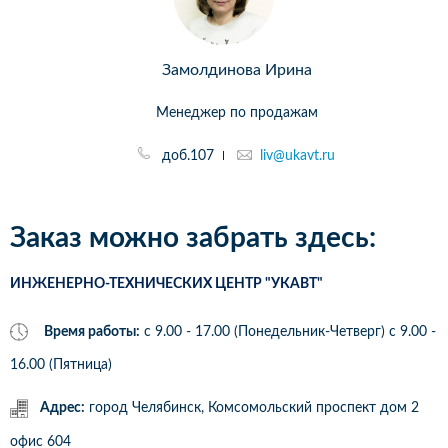
Замолдинова Ирина
Менеджер по продажам
доб.107
liv@ukavt.ru
Заказ можно забрать здесь:
ИНЖЕНЕРНО-ТЕХНИЧЕСКИХ ЦЕНТР "УКАВТ"
Время работы:
с 9.00 - 17.00 (Понедельник-Четверг) c 9.00 -
16.00 (Пятница)
Адрес:
город Челябинск, Комсомольский проспект дом 2
офис 604