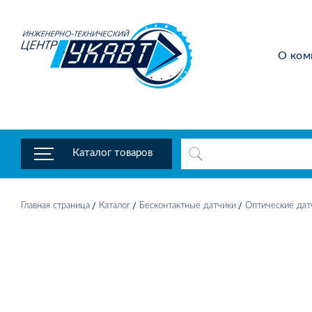
О ком
Каталог товаров
Главная страница
Каталог
Бесконтактные датчики
Оптические дат