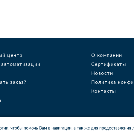
ый центр
О компании
 автоматизации
Сертификаты
Новости
ать заказ?
Политика конфи
Контакты
а
логии, чтобы помочь Вам в навигации, а так же для предоставления
16