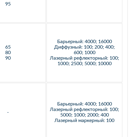
95
Барьерный: 4000; 16000
65
Диффузный: 100; 200; 400;
80
600; 1000
90
Лазерный рефлекторный: 100;
1000; 2500; 5000; 10000
Барьерный: 4000; 16000
Лазерный рефлекторный: 100;
-
5000; 1000; 2000; 400
Лазерный маркерный: 100