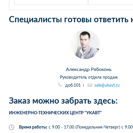
Специалисты готовы ответить 
Александр Рябоконь
Руководитель отдела продаж
доб.101
sale@ukavt.ru
Заказ можно забрать здесь:
ИНЖЕНЕРНО-ТЕХНИЧЕСКИХ ЦЕНТР "УКАВТ"
Время работы:
с 9.00 - 17.00 (Понедельник-Четверг) c 9.00