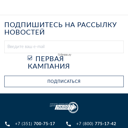
ПОДПИШИТЕСЬ НА РАССЫЛКУ
НОВОСТЕЙ
Выберите рассылку
ПЕРВАЯ
КАМПАНИЯ
ПОДПИСАТЬСЯ
+7 (351)
700-75-17
+7 (800)
775-17-42