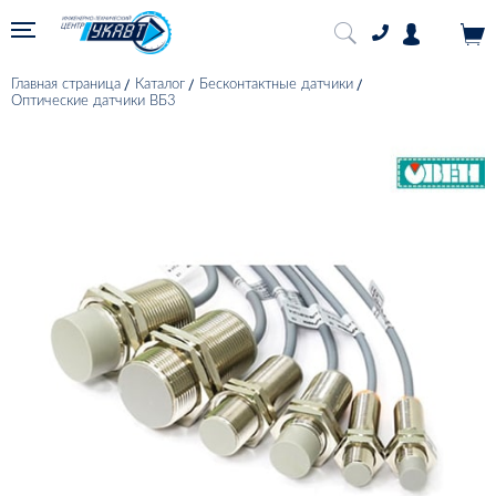
Главная страница
Каталог
Бесконтактные датчики
Оптические датчики ВБ3