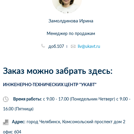
Замолдинова Ирина
Менеджер по продажам
доб.107
liv@ukavt.ru
Заказ можно забрать здесь:
ИНЖЕНЕРНО-ТЕХНИЧЕСКИХ ЦЕНТР "УКАВТ"
Время работы:
с 9.00 - 17.00 (Понедельник-Четверг) c 9.00 -
16.00 (Пятница)
Адрес:
город Челябинск, Комсомольский проспект дом 2
офис 604