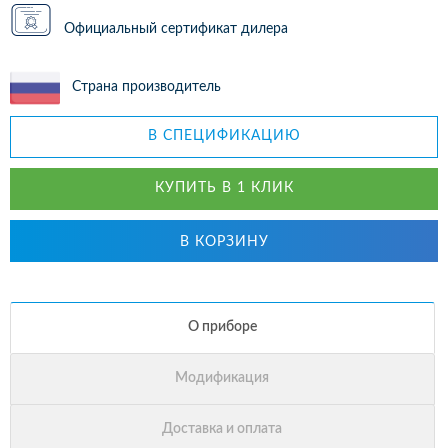
Официальный сертификат дилера
Страна производитель
В СПЕЦИФИКАЦИЮ
КУПИТЬ В 1 КЛИК
В КОРЗИНУ