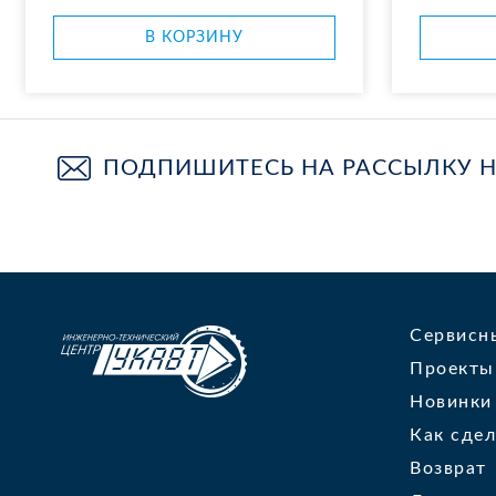
В КОР­ЗИ­НУ
ПОДПИШИТЕСЬ НА РАССЫЛКУ 
Сервисн
Проекты
Новинки
Как сдел
Возврат