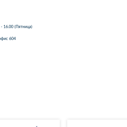
 - 16.00 (Пятница)
2 офис 604