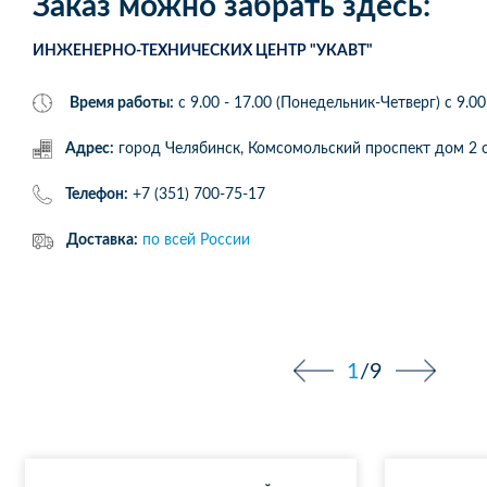
Заказ можно забрать здесь:
ИНЖЕНЕРНО-ТЕХНИЧЕСКИХ ЦЕНТР "УКАВТ"
Время работы:
с 9.00 - 17.00 (Понедельник-Четверг) c 9.00
Адрес:
город Челябинск, Комсомольский проспект дом 
Телефон:
+7 (351) 700-75-17
Доставка:
по всей России
1
/
9