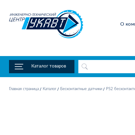
О ком
Каталог товаров
Главная страница
Каталог
Бесконтактные датчики
PS2 бесконтакт