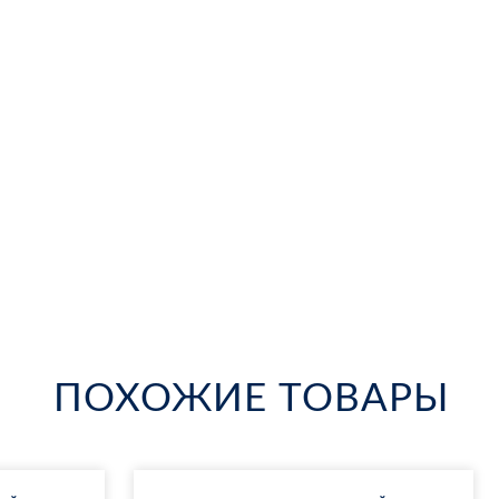
ПОХОЖИЕ ТОВАРЫ