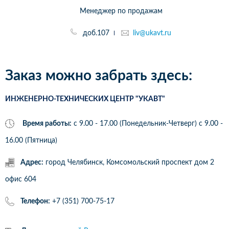
Менеджер по продажам
доб.107
liv@ukavt.ru
Заказ можно забрать здесь:
ИНЖЕНЕРНО-ТЕХНИЧЕСКИХ ЦЕНТР "УКАВТ"
Время работы:
с 9.00 - 17.00 (Понедельник-Четверг) c 9.00 -
16.00 (Пятница)
Адрес:
город Челябинск, Комсомольский проспект дом 2
офис 604
Телефон:
+7 (351) 700-75-17