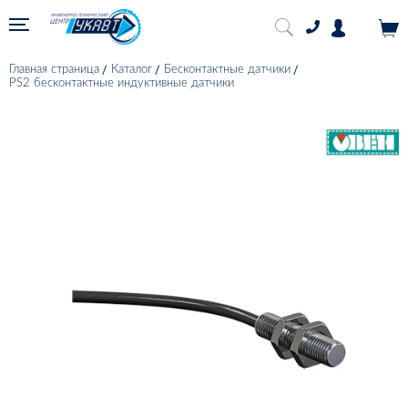
Главная страница
Каталог
Бесконтактные датчики
PS2 бесконтактные индуктивные датчики