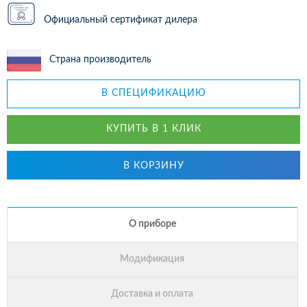
Официальный сертификат дилера
Страна производитель
В СПЕЦИФИКАЦИЮ
КУПИТЬ В 1 КЛИК
В КОРЗИНУ