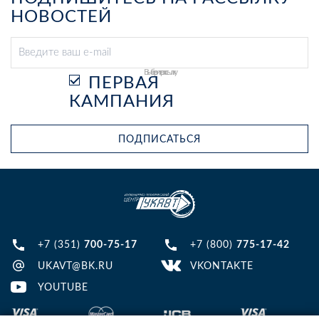
НОВОСТЕЙ
Выберите рассылку
ПЕРВАЯ
КАМПАНИЯ
ПОДПИСАТЬСЯ
+7 (351)
700-75-17
+7 (800)
775-17-42
UKAVT@BK.RU
VKONTAKTE
YOUTUBE