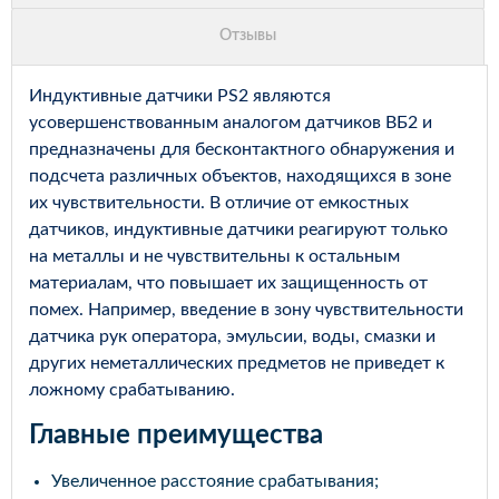
Индуктивные датчики PS2 являются
усовершенствованным аналогом датчиков ВБ2 и
предназначены для бесконтактного обнаружения и
подсчета различных объектов, находящихся в зоне
их чувствительности. В отличие от емкостных
датчиков, индуктивные датчики реагируют только
на металлы и не чувствительны к остальным
материалам, что повышает их защищенность от
помех. Например, введение в зону чувствительности
датчика рук оператора, эмульсии, воды, смазки и
других неметаллических предметов не приведет к
ложному срабатыванию.
Главные преимущества
Увеличенное расстояние срабатывания;